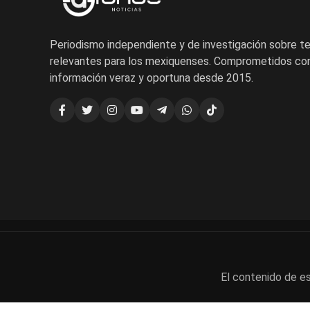
Periodismo independiente y de investigación sobre 
relevantes para los mexiquenses. Comprometidos con
información veraz y oportuna desde 2015.
El contenido de es