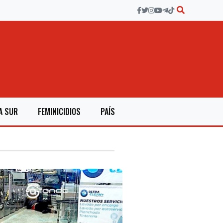
A SUR
FEMINICIDIOS
PAÍS