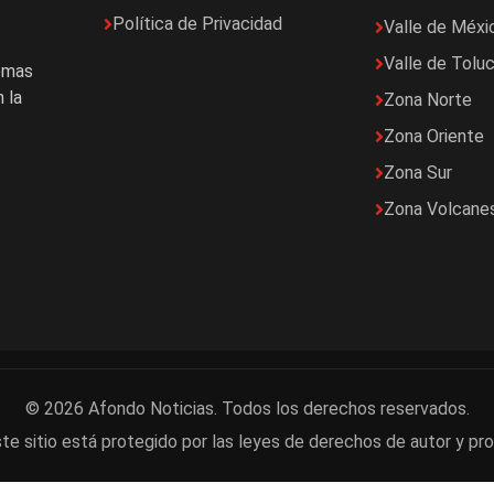
Política de Privacidad
Valle de Méxi
Valle de Tolu
temas
 la
Zona Norte
Zona Oriente
Zona Sur
Zona Volcane
© 2026 Afondo Noticias. Todos los derechos reservados.
te sitio está protegido por las leyes de derechos de autor y pro