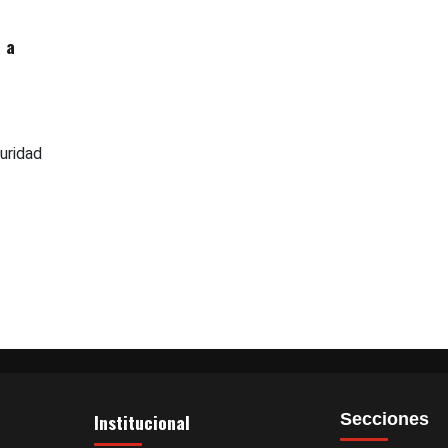
 a
uridad
Institucional
Secciones