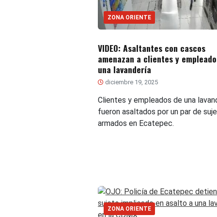
ZONA ORIENTE
VIDEO: Asaltantes con cascos
amenazan a clientes y empleado
una lavandería
diciembre 19, 2025
Clientes y empleados de una lavan
fueron asaltados por un par de suj
armados en Ecatepec.
ZONA ORIENTE