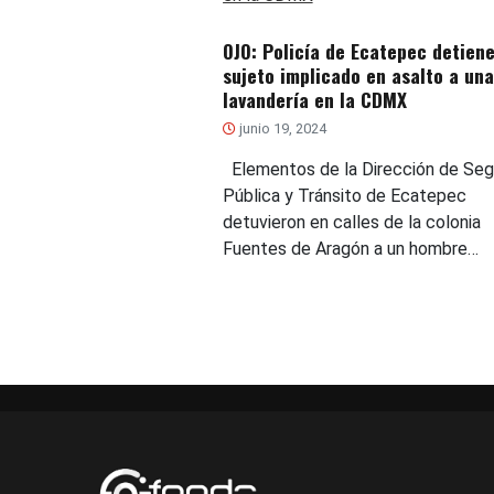
OJO: Policía de Ecatepec detiene
sujeto implicado en asalto a una
lavandería en la CDMX
junio 19, 2024
Elementos de la Dirección de Seg
Pública y Tránsito de Ecatepec
detuvieron en calles de la colonia
Fuentes de Aragón a un hombre…