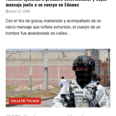
mensaje junto a su cuerpo en Edomex
junio 27, 2026
Con el tiro de gracia, maniatado y acompañado de un
narco mensaje que refiere extorsión, el cuerpo de un
hombre fue abandonado en calles…
VALLE DE TOLUCA