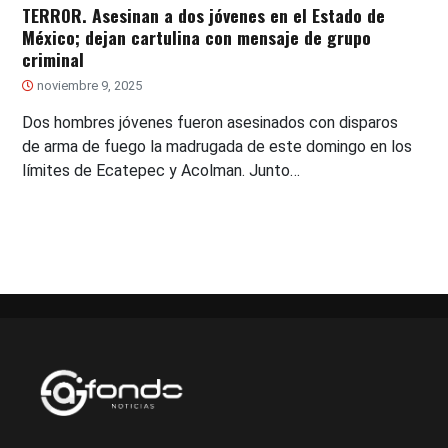
TERROR. Asesinan a dos jóvenes en el Estado de
México; dejan cartulina con mensaje de grupo
criminal
noviembre 9, 2025
Dos hombres jóvenes fueron asesinados con disparos
de arma de fuego la madrugada de este domingo en los
límites de Ecatepec y Acolman. Junto…