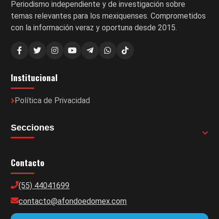
Periodismo independiente y de investigación sobre
temas relevantes para los mexiquenses. Comprometidos
con la información veraz y oportuna desde 2015.
Institucional
Política de Privacidad
Secciones
Contacto
(55) 44041699
contacto@afondoedomex.com