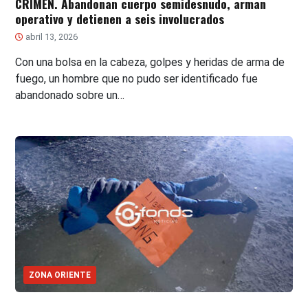
CRIMEN. Abandonan cuerpo semidesnudo, arman
operativo y detienen a seis involucrados
abril 13, 2026
Con una bolsa en la cabeza, golpes y heridas de arma de
fuego, un hombre que no pudo ser identificado fue
abandonado sobre un…
ZONA ORIENTE