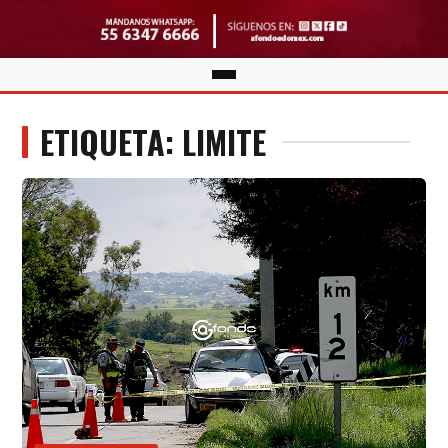
ETIQUETA: LIMITE