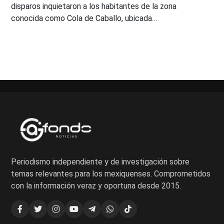
disparos inquietaron a los habitantes de la zona
conocida como Cola de Caballo, ubicada…
Periodismo independiente y de investigación sobre
temas relevantes para los mexiquenses. Comprometidos
con la información veraz y oportuna desde 2015.