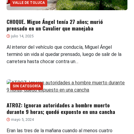
VALLE DE TOLUCA
CHOQUE. Migue Ángel tenía 27 años; murió
prensado en un Cavalier que manejaba
julio 14, 2025
Al interior del vehículo que conducía, Miguel Ángel
terminó sin vida al quedar prensado, luego de salir de la
carretera hasta chocar contra un…
SIN CATEGORÍA
ATROZ: Ignoran autoridades a hombre muerto
durante 9 horas; quedó expuesto en una cancha
mayo 5, 2024
Eran las tres de la mañana cuando al menos cuatro