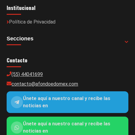
Institucional
Política de Privacidad
Secciones
Contacto
(55) 44041699
contacto@afondoedomex.com
Únete aquí a nuestro canal y recibe las
noticias en
Únete aquí a nuestro canal y recibe las
noticias en