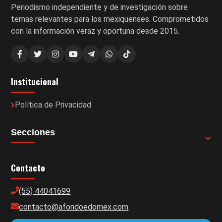
Periodismo independiente y de investigación sobre
temas relevantes para los mexiquenses. Comprometidos
con la información veraz y oportuna desde 2015.
Institucional
Política de Privacidad
Secciones
Contacto
(55) 44041699
contacto@afondoedomex.com