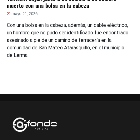
muerto con una bolsa en la cabeza
mayo 21, 2026
Con una bolsa en la cabeza, además, un cable eléctrico,
un hombre que no pudo ser identificado fue encontrado
asesinado a pie de un camino de terracería en la
comunidad de San Mateo Atarasquillo, en el municipio
de Lerma.