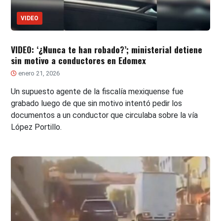
VIDEO
VIDEO: ‘¿Nunca te han robado?’; ministerial detiene
sin motivo a conductores en Edomex
enero 21, 2026
Un supuesto agente de la fiscalía mexiquense fue
grabado luego de que sin motivo intentó pedir los
documentos a un conductor que circulaba sobre la vía
López Portillo.