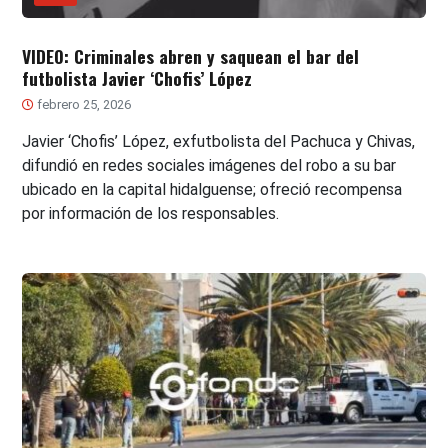
VIDEO: Criminales abren y saquean el bar del
futbolista Javier ‘Chofis’ López
febrero 25, 2026
Javier ‘Chofis’ López, exfutbolista del Pachuca y Chivas,
difundió en redes sociales imágenes del robo a su bar
ubicado en la capital hidalguense; ofreció recompensa
por información de los responsables.