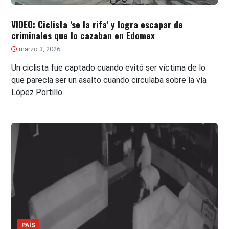
VIDEO: Ciclista ‘se la rifa’ y logra escapar de
criminales que lo cazaban en Edomex
marzo 3, 2026
Un ciclista fue captado cuando evitó ser víctima de lo
que parecía ser un asalto cuando circulaba sobre la vía
López Portillo.
PAÍS