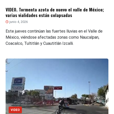
VIDEO. Tormenta azota de nuevo el valle de México;
varias vialidades están colapsadas
junio 4, 2026
Este jueves continúan las fuertes lluvias en el Valle de
México, viéndose afectadas zonas como Naucalpan,
Coacalco, Tultitlán y Cuautitlán Izcalli.
VIDEO