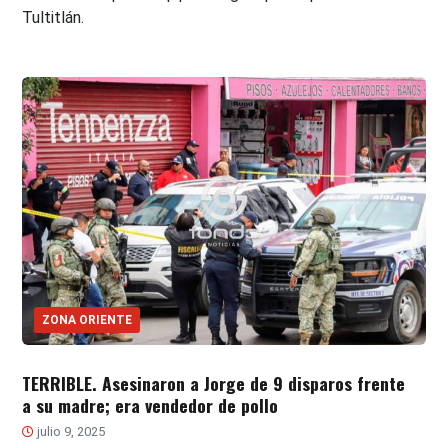
Tultitlán.
ZONA ORIENTE
TERRIBLE. Asesinaron a Jorge de 9 disparos frente
a su madre; era vendedor de pollo
julio 9, 2025