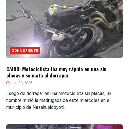
ZONA ORIENTE
CAÍDO: Motociclista iba muy rápido en una sin
placas y se mata al derrapar
julio 30, 2025
Luego de derrapar en una motocicleta sin placas, un
hombre murió la madrugada de este miércoles en el
municipio de Nezahualcóyotl.