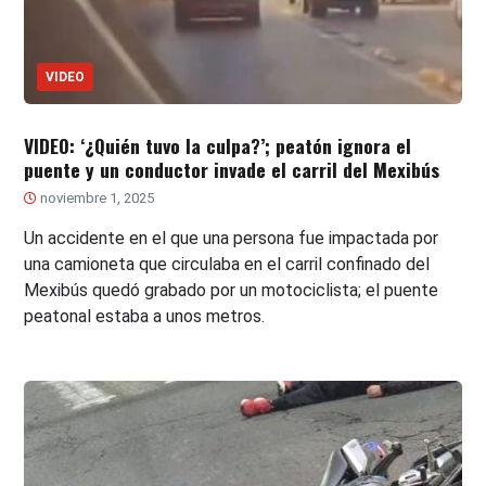
VIDEO
VIDEO: ‘¿Quién tuvo la culpa?’; peatón ignora el
puente y un conductor invade el carril del Mexibús
noviembre 1, 2025
Un accidente en el que una persona fue impactada por
una camioneta que circulaba en el carril confinado del
Mexibús quedó grabado por un motociclista; el puente
peatonal estaba a unos metros.