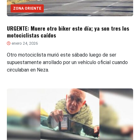
ZONA ORIENTE
URGENTE: Muere otro biker este día; ya son tres los
motociclistas caídos
enero 24, 2026
Otro motociclista murió este sábado luego de ser
supuestamente arrollado por un vehículo oficial cuando
circulaban en Neza.