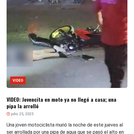
VIDEO
VIDEO: Jovencita en moto ya no llegó a casa; una
pipa la arrolló
julio 25, 2025
Una joven motociclista murió la noche de este jueves al
ser arrollada por una pipa de agua que se pasó el alto en