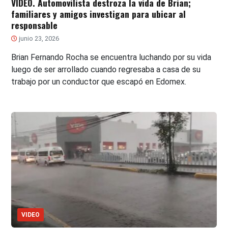
VIDEO. Automovilista destroza la vida de Brian;
familiares y amigos investigan para ubicar al
responsable
junio 23, 2026
Brian Fernando Rocha se encuentra luchando por su vida
luego de ser arrollado cuando regresaba a casa de su
trabajo por un conductor que escapó en Edomex.
VIDEO