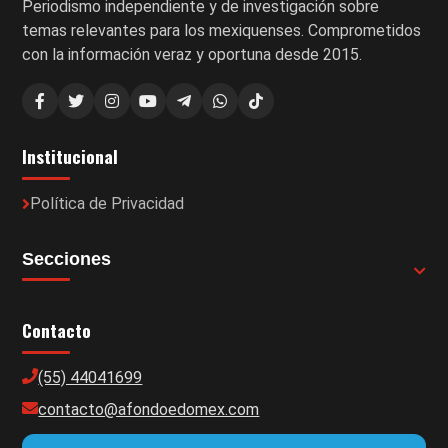
Periodismo independiente y de investigación sobre
temas relevantes para los mexiquenses. Comprometidos
con la información veraz y oportuna desde 2015.
Institucional
Política de Privacidad
Secciones
Contacto
(55) 44041699
contacto@afondoedomex.com