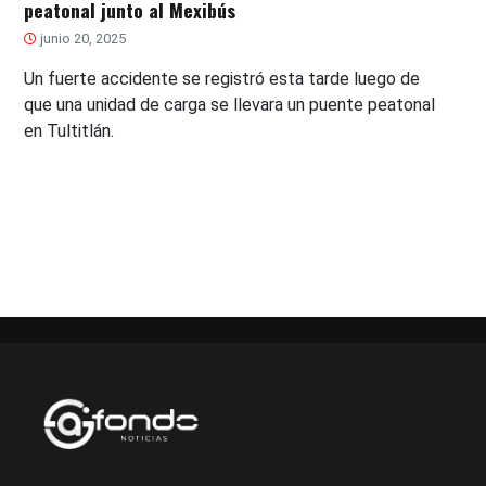
peatonal junto al Mexibús
junio 20, 2025
Un fuerte accidente se registró esta tarde luego de
que una unidad de carga se llevara un puente peatonal
en Tultitlán.
Paginación
de
entradas