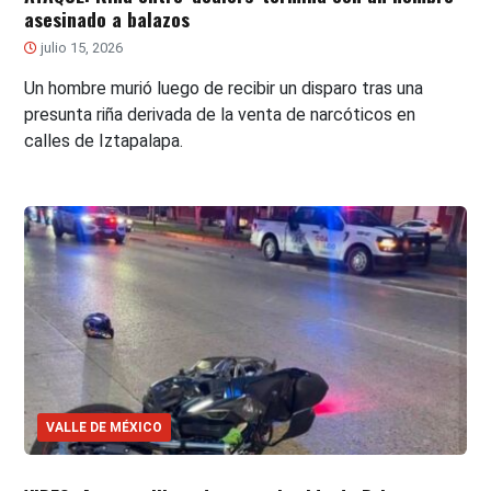
asesinado a balazos
julio 15, 2026
Un hombre murió luego de recibir un disparo tras una
presunta riña derivada de la venta de narcóticos en
calles de Iztapalapa.
VALLE DE MÉXICO