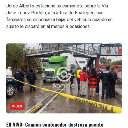
Jorge Alberto estacionó su camioneta sobre la Vía
José López Portillo, a la altura de Ecatepec, sus
familiares se disponían a bajar del vehículo cuando un
sujeto le disparó en al menos 9 ocasiones.
VIDEO
EN VIVO: Camión contenedor destroza puente