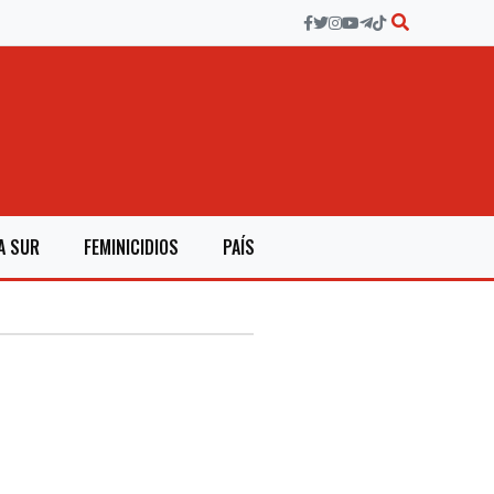
A SUR
FEMINICIDIOS
PAÍS