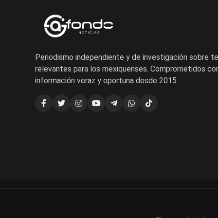
Periodismo independiente y de investigación sobre 
relevantes para los mexiquenses. Comprometidos con
información veraz y oportuna desde 2015.