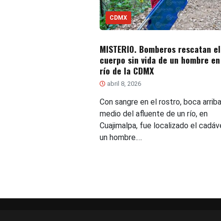
CDMX
MISTERIO. Bomberos rescatan el
cuerpo sin vida de un hombre en
río de la CDMX
abril 8, 2026
Con sangre en el rostro, boca arriba
medio del afluente de un río, en
Cuajimalpa, fue localizado el cadáv
un hombre.…