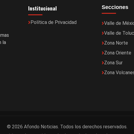
Institucional
Secciones
Política de Privacidad
Valle de Méxi
Valle de Tolu
temas
 la
Zona Norte
Zona Oriente
Zona Sur
Zona Volcane
© 2026 Afondo Noticias. Todos los derechos reservados.