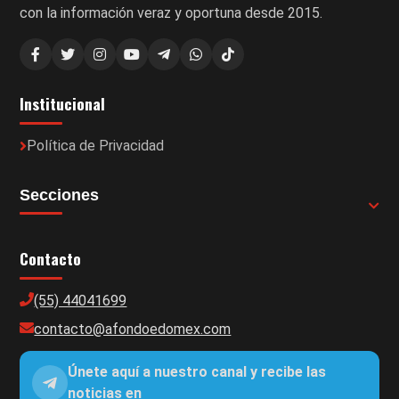
con la información veraz y oportuna desde 2015.
Institucional
Política de Privacidad
Secciones
Contacto
(55) 44041699
contacto@afondoedomex.com
Únete aquí a nuestro canal y recibe las
noticias en