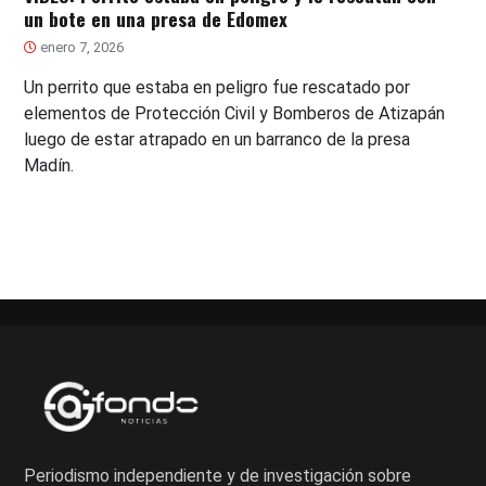
un bote en una presa de Edomex
enero 7, 2026
Un perrito que estaba en peligro fue rescatado por
elementos de Protección Civil y Bomberos de Atizapán
luego de estar atrapado en un barranco de la presa
Madín.
Periodismo independiente y de investigación sobre