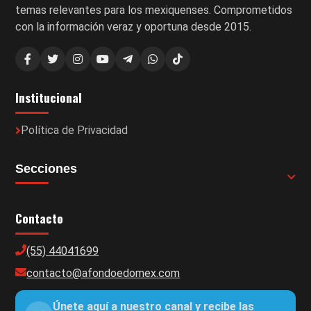
temas relevantes para los mexiquenses. Comprometidos
con la información veraz y oportuna desde 2015.
Institucional
Política de Privacidad
Secciones
Contacto
(55) 44041699
contacto@afondoedomex.com
Únete aquí a nuestro canal y recibe las