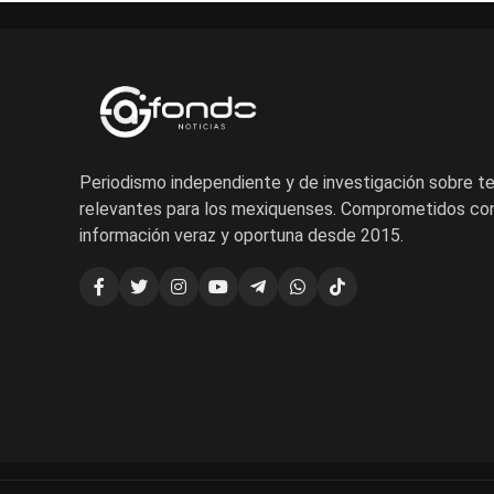
Periodismo independiente y de investigación sobre 
relevantes para los mexiquenses. Comprometidos con
información veraz y oportuna desde 2015.