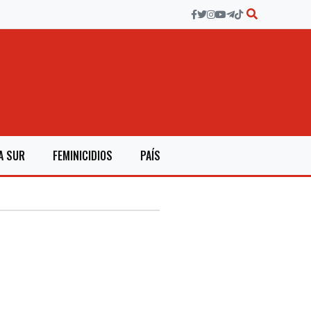
A SUR
FEMINICIDIOS
PAÍS