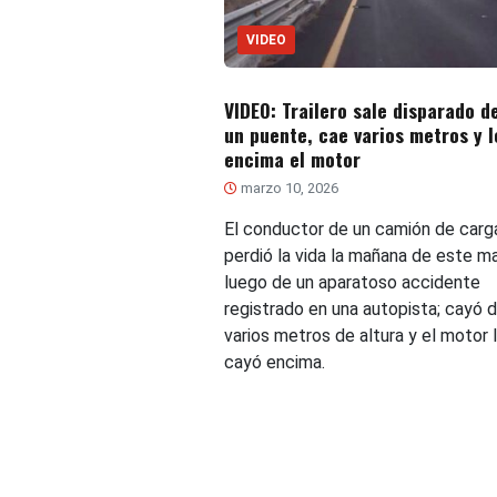
VIDEO
VIDEO: Trailero sale disparado d
un puente, cae varios metros y l
encima el motor
marzo 10, 2026
El conductor de un camión de carg
perdió la vida la mañana de este m
luego de un aparatoso accidente
registrado en una autopista; cayó 
varios metros de altura y el motor 
cayó encima.