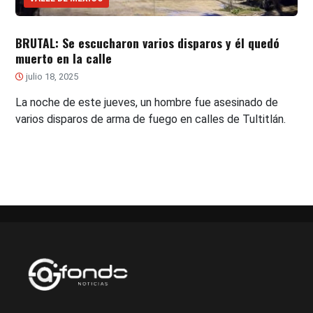
BRUTAL: Se escucharon varios disparos y él quedó
muerto en la calle
julio 18, 2025
La noche de este jueves, un hombre fue asesinado de
varios disparos de arma de fuego en calles de Tultitlán.