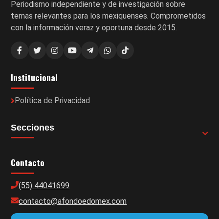
Periodismo independiente y de investigación sobre
temas relevantes para los mexiquenses. Comprometidos
con la información veraz y oportuna desde 2015.
Institucional
Política de Privacidad
Secciones
Contacto
(55) 44041699
contacto@afondoedomex.com