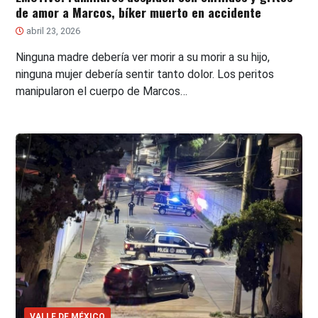
de amor a Marcos, bíker muerto en accidente
abril 23, 2026
Ninguna madre debería ver morir a su morir a su hijo,
ninguna mujer debería sentir tanto dolor. Los peritos
manipularon el cuerpo de Marcos…
VALLE DE MÉXICO