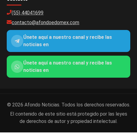
(55) 44041699
contacto@afondoedomex.com
Únete aquí a nuestro canal y recibe las
noticias en
Únete aquí a nuestro canal y recibe las
noticias en
© 2026 Afondo Noticias. Todos los derechos reservados.
El contenido de este sitio está protegido por las leyes
de derechos de autor y propiedad intelectual.