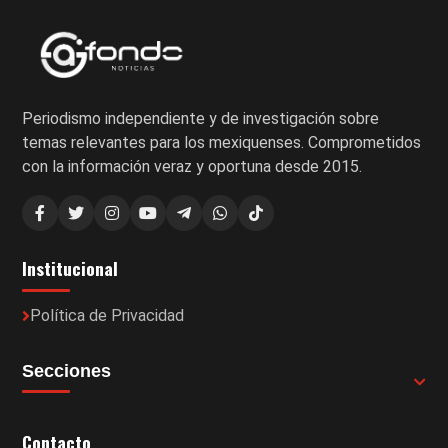
Periodismo independiente y de investigación sobre
temas relevantes para los mexiquenses. Comprometidos
con la información veraz y oportuna desde 2015.
Institucional
Política de Privacidad
Secciones
Contacto