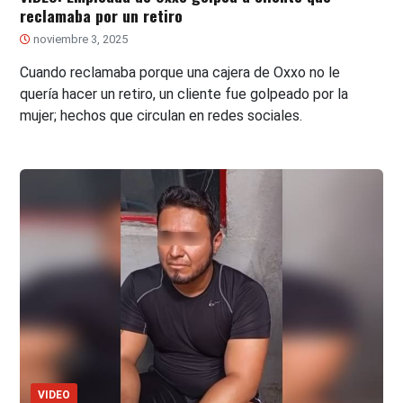
reclamaba por un retiro
noviembre 3, 2025
Cuando reclamaba porque una cajera de Oxxo no le
quería hacer un retiro, un cliente fue golpeado por la
mujer; hechos que circulan en redes sociales.
VIDEO