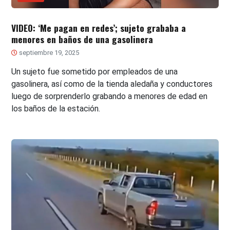
VIDEO: ‘Me pagan en redes’; sujeto grababa a
menores en baños de una gasolinera
septiembre 19, 2025
Un sujeto fue sometido por empleados de una
gasolinera, así como de la tienda aledaña y conductores
luego de sorprenderlo grabando a menores de edad en
los baños de la estación.