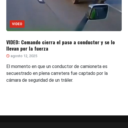
VIDEO
VIDEO: Comando cierra el paso a conductor y se lo
llevan por la fuerza
agosto 12, 2025
El momento en que un conductor de camioneta es
secuestrado en plena carretera fue captado por la
cámara de seguridad de un tráiler.