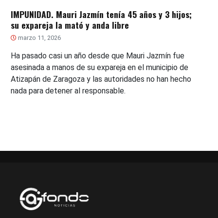
IMPUNIDAD. Mauri Jazmín tenía 45 años y 3 hijos;
su expareja la mató y anda libre
marzo 11, 2026
Ha pasado casi un año desde que Mauri Jazmín fue
asesinada a manos de su expareja en el municipio de
Atizapán de Zaragoza y las autoridades no han hecho
nada para detener al responsable.