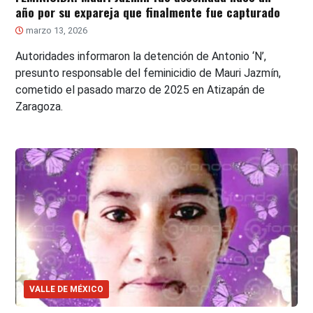
año por su expareja que finalmente fue capturado
marzo 13, 2026
Autoridades informaron la detención de Antonio ‘N’,
presunto responsable del feminicidio de Mauri Jazmín,
cometido el pasado marzo de 2025 en Atizapán de
Zaragoza.
VALLE DE MÉXICO