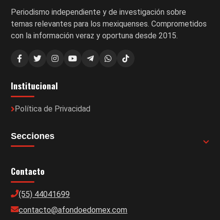
Periodismo independiente y de investigación sobre
temas relevantes para los mexiquenses. Comprometidos
con la información veraz y oportuna desde 2015.
Institucional
Política de Privacidad
Secciones
Contacto
(55) 44041699
contacto@afondoedomex.com