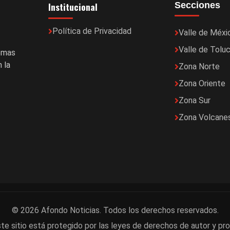
Institucional
Secciones
Política de Privacidad
Valle de Méxi
Valle de Tolu
temas
 la
Zona Norte
Zona Oriente
Zona Sur
Zona Volcane
© 2026 Afondo Noticias. Todos los derechos reservados.
te sitio está protegido por las leyes de derechos de autor y pro