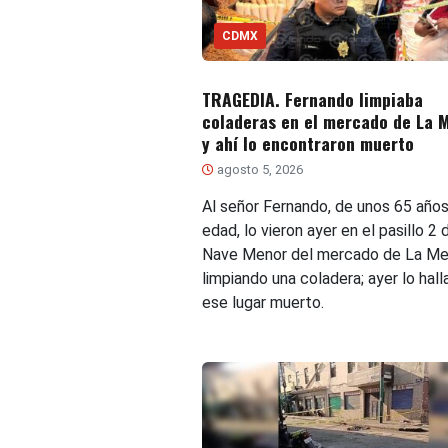
CDMX
TRAGEDIA. Fernando limpiaba
coladeras en el mercado de La 
y ahí lo encontraron muerto
agosto 5, 2026
Al señor Fernando, de unos 65 año
edad, lo vieron ayer en el pasillo 2 
Nave Menor del mercado de La M
limpiando una coladera; ayer lo hall
ese lugar muerto.