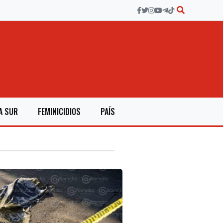
A SUR
FEMINICIDIOS
PAÍS