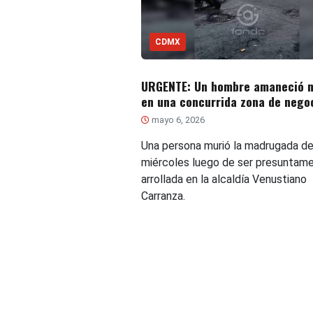
CDMX
URGENTE: Un hombre amaneció 
en una concurrida zona de nego
mayo 6, 2026
Una persona murió la madrugada d
miércoles luego de ser presuntam
arrollada en la alcaldía Venustiano
Carranza.