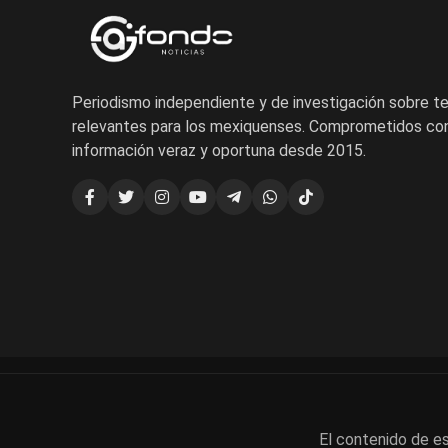
Periodismo independiente y de investigación sobre 
relevantes para los mexiquenses. Comprometidos con
información veraz y oportuna desde 2015.
El contenido de es