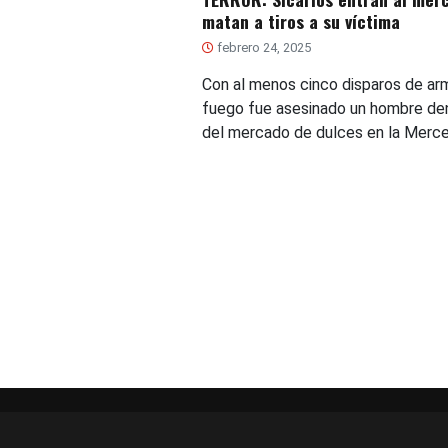
matan a tiros a su víctima
febrero 24, 2025
Con al menos cinco disparos de ar
fuego fue asesinado un hombre de
del mercado de dulces en la Merce