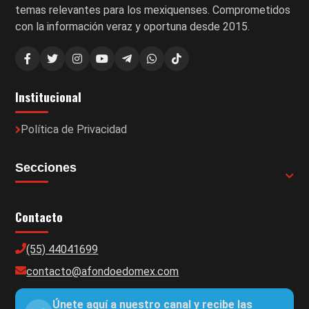
temas relevantes para los mexiquenses. Comprometidos
con la información veraz y oportuna desde 2015.
Institucional
Política de Privacidad
Secciones
Contacto
(55) 44041699
contacto@afondoedomex.com
Únete aquí a nuestro canal y recibe las