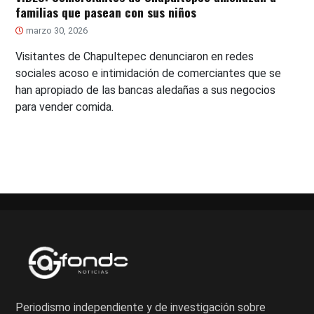
familias que pasean con sus niños
marzo 30, 2026
Visitantes de Chapultepec denunciaron en redes
sociales acoso e intimidación de comerciantes que se
han apropiado de las bancas aledañas a sus negocios
para vender comida.
Periodismo independiente y de investigación sobre