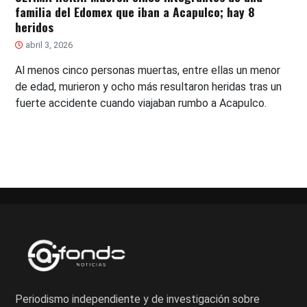
familia del Edomex que iban a Acapulco; hay 8
heridos
abril 3, 2026
Al menos cinco personas muertas, entre ellas un menor
de edad, murieron y ocho más resultaron heridas tras un
fuerte accidente cuando viajaban rumbo a Acapulco.
Periodismo independiente y de investigación sobre