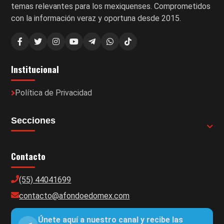
temas relevantes para los mexiquenses. Comprometidos
con la información veraz y oportuna desde 2015.
Institucional
Política de Privacidad
Secciones
Contacto
(55) 44041699
contacto@afondoedomex.com
Únete aquí a nuestro canal y recibe las