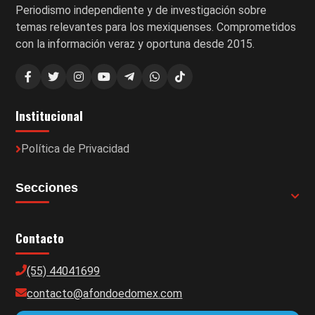
Periodismo independiente y de investigación sobre
temas relevantes para los mexiquenses. Comprometidos
con la información veraz y oportuna desde 2015.
Institucional
Política de Privacidad
Secciones
Contacto
(55) 44041699
contacto@afondoedomex.com