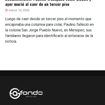
ayer murió al caer de un tercer piso
marzo 10, 2026
Luego de caer desde un tercer piso al momento que
encajonaba una columna para colar, Paulino falleció en
la colonia San Jorge Pueblo Nuevo, en Metepec; sus
familiares llegaron para identificarlo al enterarse de la
noticia.