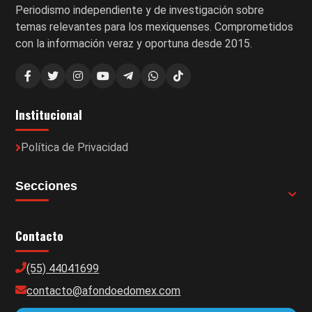
Periodismo independiente y de investigación sobre
temas relevantes para los mexiquenses. Comprometidos
con la información veraz y oportuna desde 2015.
Institucional
Política de Privacidad
Secciones
Contacto
(55) 44041699
contacto@afondoedomex.com