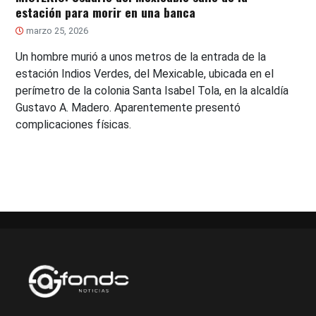
estación para morir en una banca
marzo 25, 2026
Un hombre murió a unos metros de la entrada de la
estación Indios Verdes, del Mexicable, ubicada en el
perímetro de la colonia Santa Isabel Tola, en la alcaldía
Gustavo A. Madero. Aparentemente presentó
complicaciones físicas.