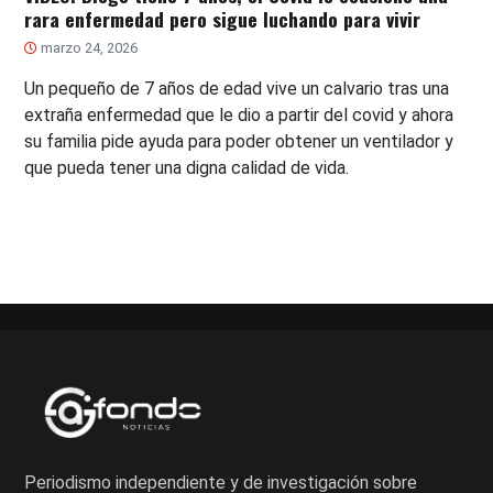
rara enfermedad pero sigue luchando para vivir
marzo 24, 2026
Un pequeño de 7 años de edad vive un calvario tras una
extraña enfermedad que le dio a partir del covid y ahora
su familia pide ayuda para poder obtener un ventilador y
que pueda tener una digna calidad de vida.
Periodismo independiente y de investigación sobre