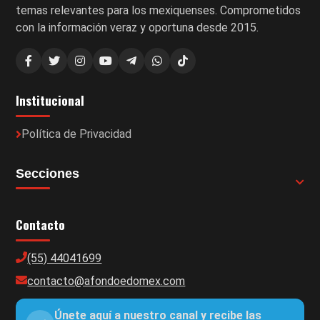
temas relevantes para los mexiquenses. Comprometidos
con la información veraz y oportuna desde 2015.
Institucional
Política de Privacidad
Secciones
Contacto
(55) 44041699
contacto@afondoedomex.com
Únete aquí a nuestro canal y recibe las