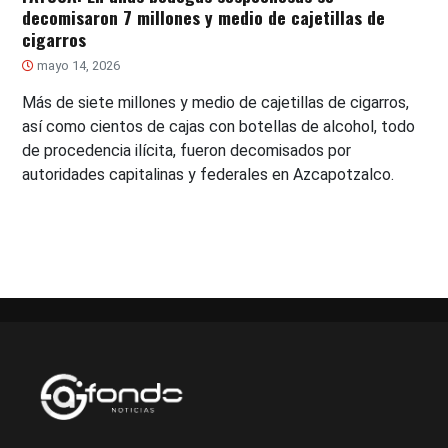
decomisaron 7 millones y medio de cajetillas de
cigarros
mayo 14, 2026
Más de siete millones y medio de cajetillas de cigarros,
así como cientos de cajas con botellas de alcohol, todo
de procedencia ilícita, fueron decomisados por
autoridades capitalinas y federales en Azcapotzalco.