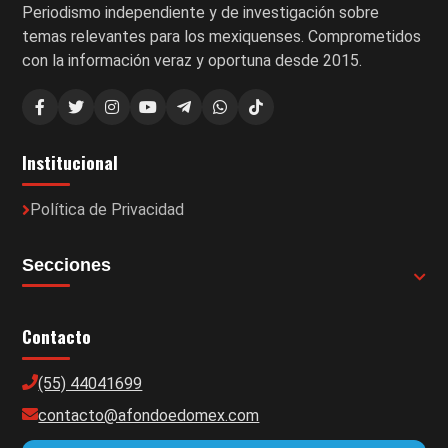
Periodismo independiente y de investigación sobre
temas relevantes para los mexiquenses. Comprometidos
con la información veraz y oportuna desde 2015.
Institucional
Política de Privacidad
Secciones
Contacto
(55) 44041699
contacto@afondoedomex.com