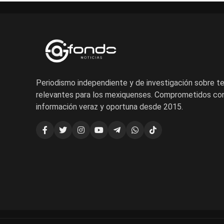
Periodismo independiente y de investigación sobre 
relevantes para los mexiquenses. Comprometidos con
información veraz y oportuna desde 2015.