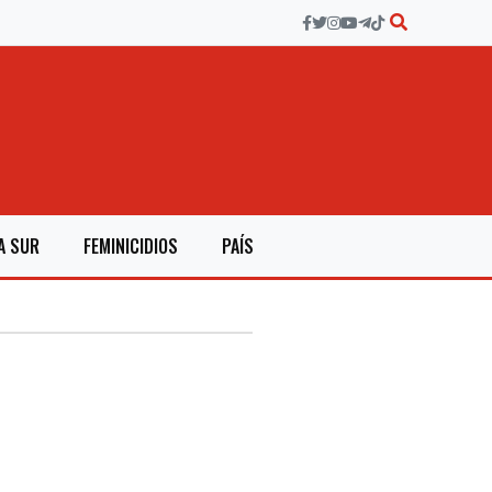
A SUR
FEMINICIDIOS
PAÍS