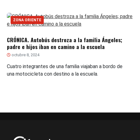
ZONA ORIENTE
CRÓNICA. Autobús destroza a la familia Ángeles;
padre e hijos iban en camino a la escuela
octubre 8, 2024
Cuatro integrantes de una familia viajaban a bordo de
una motocicleta con destino a la escuela.