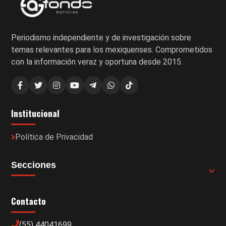
Periodismo independiente y de investigación sobre
temas relevantes para los mexiquenses. Comprometidos
con la información veraz y oportuna desde 2015.
Institucional
Política de Privacidad
Secciones
Contacto
(55) 44041699