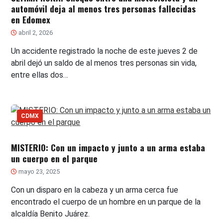
automóvil deja al menos tres personas fallecidas
en Edomex
abril 2, 2026
Un accidente registrado la noche de este jueves 2 de
abril dejó un saldo de al menos tres personas sin vida,
entre ellas dos…
CDMX
MISTERIO: Con un impacto y junto a un arma estaba
un cuerpo en el parque
mayo 23, 2025
Con un disparo en la cabeza y un arma cerca fue
encontrado el cuerpo de un hombre en un parque de la
alcaldía Benito Juárez.