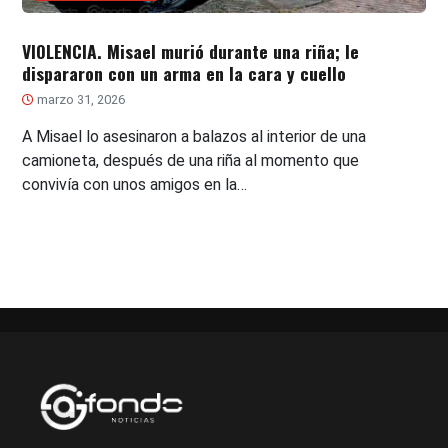
VIOLENCIA. Misael murió durante una riña; le
dispararon con un arma en la cara y cuello
marzo 31, 2026
A Misael lo asesinaron a balazos al interior de una
camioneta, después de una riña al momento que
convivía con unos amigos en la…