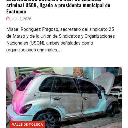
criminal USON, ligado a presidenta municipal de
Ecatepec
junio 2, 2026
Misael Rodríguez Fragoso, secretario del sindicato 25
de Marzo y de la Unión de Sindicatos y Organizaciones
Nacionales (USON), ambas señaladas como
organizaciones criminales…
VALLE DE TOLUCA