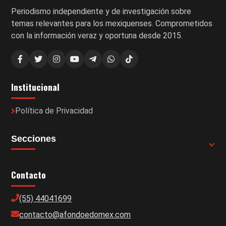
Periodismo independiente y de investigación sobre
temas relevantes para los mexiquenses. Comprometidos
con la información veraz y oportuna desde 2015.
Institucional
Política de Privacidad
Secciones
Contacto
(55) 44041699
contacto@afondoedomex.com