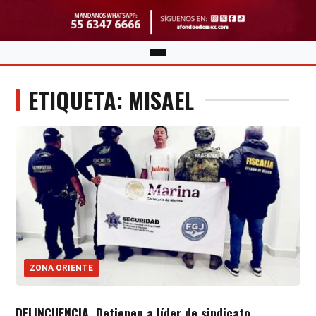
ETIQUETA: MISAEL
ZONA ORIENTE
DELINCUENCIA. Detienen a líder de sindicato