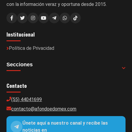
con la información veraz y oportuna desde 2015.
Institucional
Política de Privacidad
Secciones
Contacto
(55) 44041699
contacto@afondoedomex.com
Únete aquí a nuestro canal y recibe las
noticias en