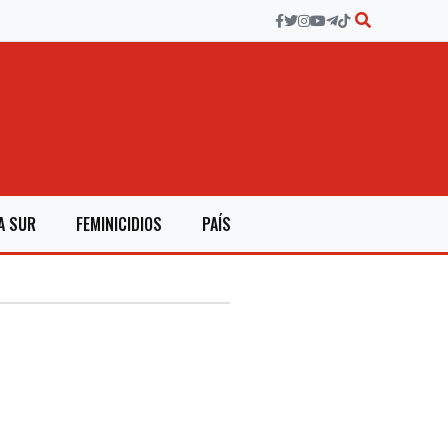
A SUR
FEMINICIDIOS
PAÍS