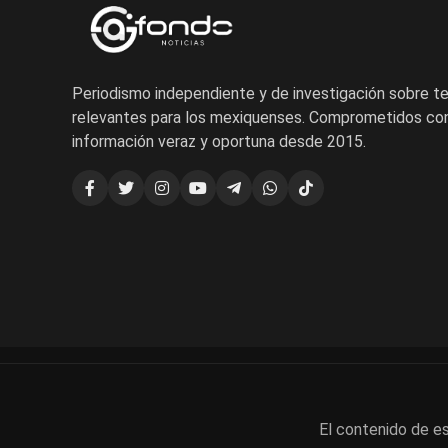
Periodismo independiente y de investigación sobre 
relevantes para los mexiquenses. Comprometidos con
información veraz y oportuna desde 2015.
El contenido de es