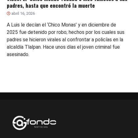
padres, hasta que encontró la muerte
abril 16, 2026
A Luis le decían el ‘Chico Monas’ y en diciembre de
2025 fue detenido por robo; hechos por los cuales sus
padres se hicieron virales al confrontar a policías en la
alcaldía Tlalpan. Hace unos días el joven criminal fue
asesinado.