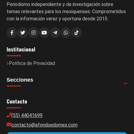
Periodismo independiente y de investigación sobre
temas relevantes para los mexiquenses. Comprometidos
con la información veraz y oportuna desde 2015.
Institucional
Política de Privacidad
Secciones
Contacto
(55) 44041699
contacto@afondoedomex.com