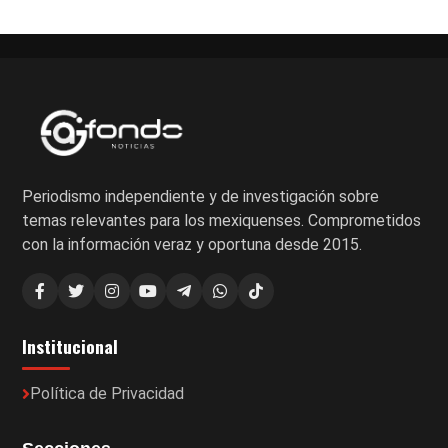
Periodismo independiente y de investigación sobre
temas relevantes para los mexiquenses. Comprometidos
con la información veraz y oportuna desde 2015.
Institucional
Política de Privacidad