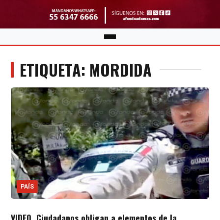
ETIQUETA: MORDIDA
PAÍS
VIDEO. Ciudadanos obligan a elementos de la