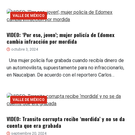
VALLE DE MÉXICO
VIDEO: ‘Por eso, joven’; mujer policía de Edomex
cambia infracción por mordida
octubre 3, 2024
Una mujer policía fue grabada cuando recibía dinero de
un automovilista, supuestamente para no infraccionarlo,
en Naucalpan. De acuerdo con el reportero Carlos…
VALLE DE MÉXICO
VIDEO: Transito corrupta recibe ‘mordida’ y no se da
cuenta que era grabada
septiembre 20, 2024