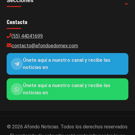
Secciones
Contacto
(55) 44041699
contacto@afondoedomex.com
Únete aquí a nuestro canal y recibe las
noticias en
Únete aquí a nuestro canal y recibe las
noticias en
© 2026 Afondo Noticias. Todos los derechos reservados.