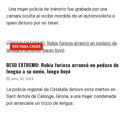
Una mujer policía de tránsito fue grabada por una
cámara oculta al recibir mordida de un automovilista a
quien detuvo por no tener…
VER PARA CREER
BESO EXTREMO: Rubia furiosa arrancó un pedazo de
lengua a su novio, luego huyó
junio 30, 2024
La policía regional de Cataluña detuvo este martes en
Sant Antoni de Calonge, Girona, a una mujer condenada
por arrancarle un trozo de lengua…