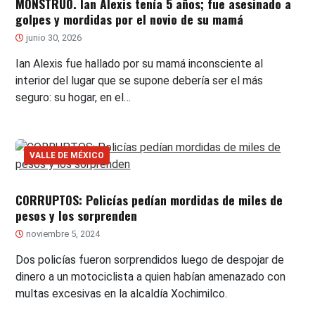
MONSTRUO. Ian Alexis tenía 5 años; fue asesinado a
golpes y mordidas por el novio de su mamá
junio 30, 2026
Ian Alexis fue hallado por su mamá inconsciente al
interior del lugar que se supone debería ser el más
seguro: su hogar, en el…
VALLE DE MÉXICO
CORRUPTOS: Policías pedían mordidas de miles de
pesos y los sorprenden
noviembre 5, 2024
Dos policías fueron sorprendidos luego de despojar de
dinero a un motociclista a quien habían amenazado con
multas excesivas en la alcaldía Xochimilco.