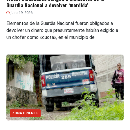
Guardia Nacional a devolver ‘mordida’
julio 19, 2026
Elementos de la Guardia Nacional fueron obligados a
devolver un dinero que presuntamente habían exigido a
un chofer como «cuota», en el municipio de…
ZONA ORIENTE