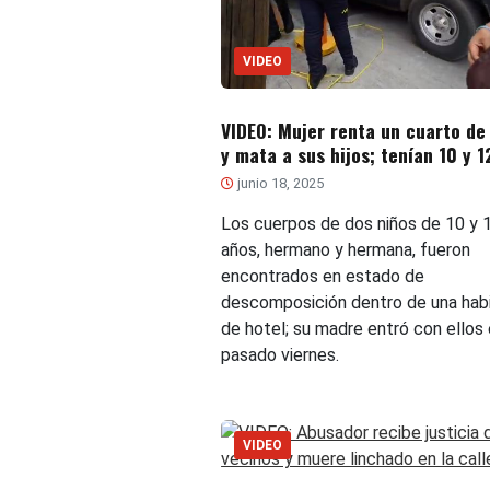
VIDEO
VIDEO: Mujer renta un cuarto de
y mata a sus hijos; tenían 10 y 1
junio 18, 2025
Los cuerpos de dos niños de 10 y 
años, hermano y hermana, fueron
encontrados en estado de
descomposición dentro de una hab
de hotel; su madre entró con ellos 
pasado viernes.
VIDEO