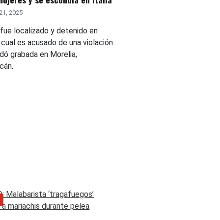
21, 2025
 fue localizado y detenido en
el cual es acusado de una violación
dó grabada en Morelia,
cán.