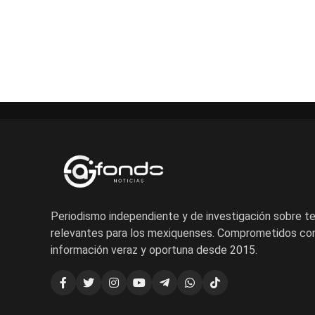
Periodismo independiente y de investigación sobre 
relevantes para los mexiquenses. Comprometidos con
información veraz y oportuna desde 2015.