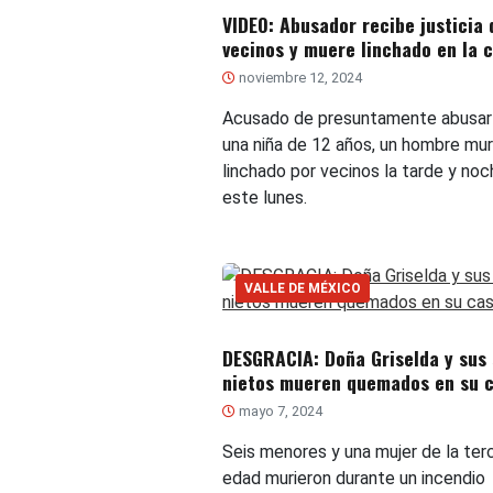
VIDEO: Abusador recibe justicia 
vecinos y muere linchado en la c
noviembre 12, 2024
Acusado de presuntamente abusar
una niña de 12 años, un hombre mur
linchado por vecinos la tarde y no
este lunes.
VALLE DE MÉXICO
DESGRACIA: Doña Griselda y sus 
nietos mueren quemados en su 
mayo 7, 2024
Seis menores y una mujer de la ter
edad murieron durante un incendio