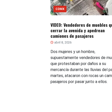
CDMX
VIDEO: Vendedores de muebles q
cerrar la avenida y apedrean
camiones de pasajeros
abril 8, 2026
Dos mujeres y un hombre,
supuestamente vendedores de mu
que protestaban por daños a su
mercancía durante las lluvias del 
martes, atacaron con rocas un cam
pasajeros por pasar junto a ellos.