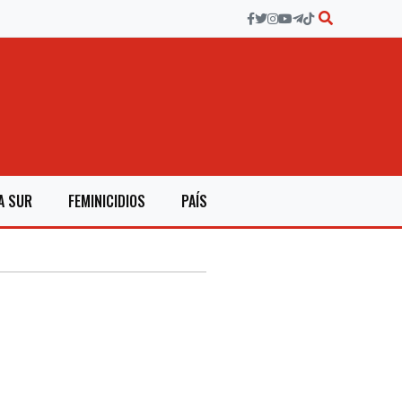
A SUR
FEMINICIDIOS
PAÍS