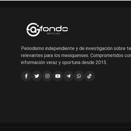
Periodismo independiente y de investigación sobre 
relevantes para los mexiquenses. Comprometidos con
información veraz y oportuna desde 2015.