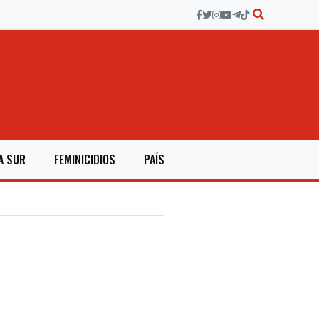
A SUR
FEMINICIDIOS
PAÍS