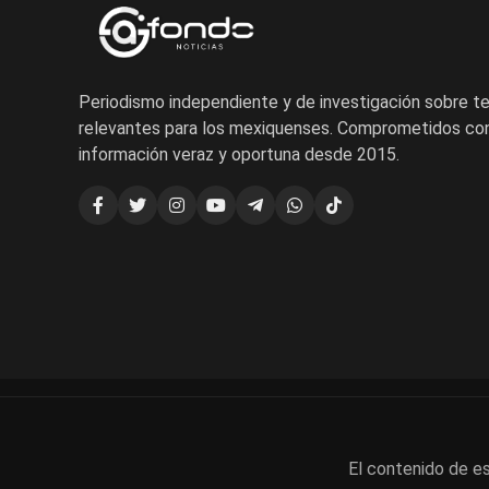
Periodismo independiente y de investigación sobre 
relevantes para los mexiquenses. Comprometidos con
información veraz y oportuna desde 2015.
El contenido de es