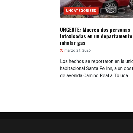
UNCATEGORIZED
URGENTE: Mueren dos personas
intoxicadas en un departamento
inhalar gas
marzo 21, 2026
Los hechos se reportaron en la uni
habitacional Santa Fe Inn, a un cos
de avenida Camino Real a Toluca.