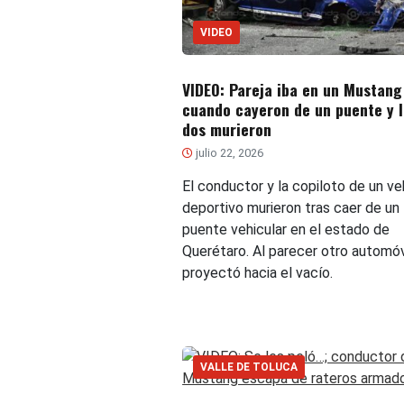
VIDEO
VIDEO: Pareja iba en un Mustang
cuando cayeron de un puente y l
dos murieron
julio 22, 2026
El conductor y la copiloto de un ve
deportivo murieron tras caer de un
puente vehicular en el estado de
Querétaro. Al parecer otro automóv
proyectó hacia el vacío.
VALLE DE TOLUCA