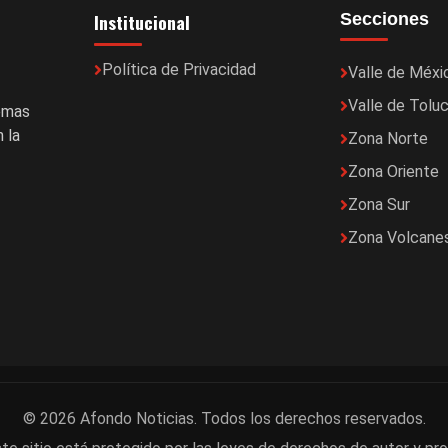
Institucional
Secciones
Política de Privacidad
Valle de Méxi
Valle de Tolu
temas
 la
Zona Norte
Zona Oriente
Zona Sur
Zona Volcane
© 2026 Afondo Noticias. Todos los derechos reservados.