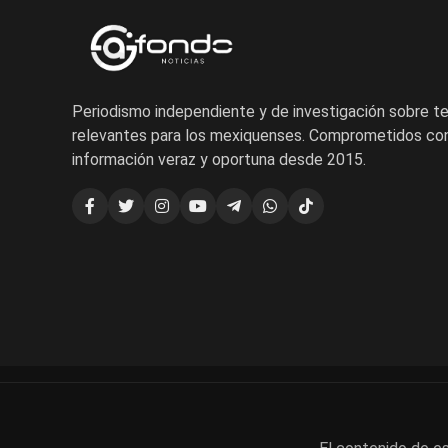
Periodismo independiente y de investigación sobre 
relevantes para los mexiquenses. Comprometidos con
información veraz y oportuna desde 2015.