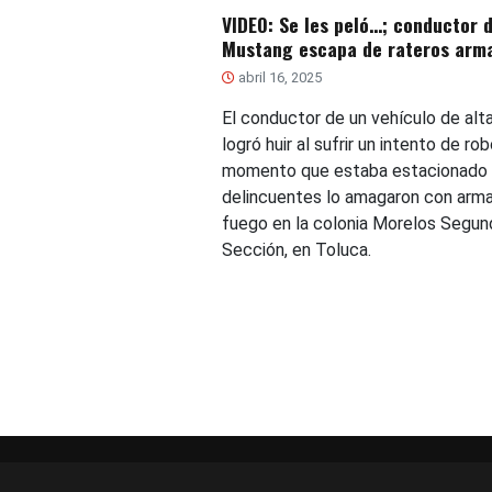
VIDEO: Se les peló…; conductor 
Mustang escapa de rateros arm
abril 16, 2025
El conductor de un vehículo de al
logró huir al sufrir un intento de rob
momento que estaba estacionado 
delincuentes lo amagaron con arm
fuego en la colonia Morelos Segun
Sección, en Toluca.