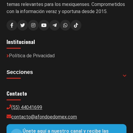
temas relevantes para los mexiquenses. Comprometidos
con la información veraz y oportuna desde 2015.
Institucional
Política de Privacidad
Secciones
Contacto
(55) 44041699
contacto@afondoedomex.com
Únete aquí a nuestro canal y recibe las