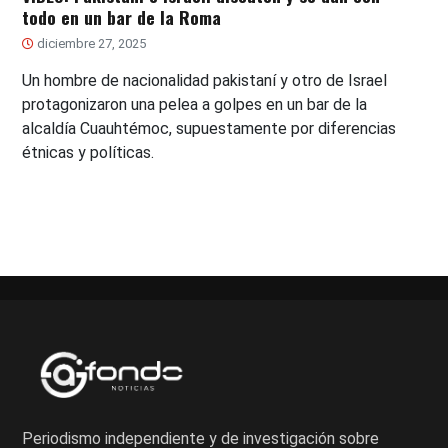
todo en un bar de la Roma
diciembre 27, 2025
Un hombre de nacionalidad pakistaní y otro de Israel
protagonizaron una pelea a golpes en un bar de la
alcaldía Cuauhtémoc, supuestamente por diferencias
étnicas y políticas.
Periodismo independiente y de investigación sobre