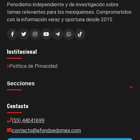
Periodismo independiente y de investigación sobre
temas relevantes para los mexiquenses. Comprometidos
con la información veraz y oportuna desde 2015.
Institucional
Política de Privacidad
Secciones
Contacto
(55) 44041699
contacto@afondoedomex.com