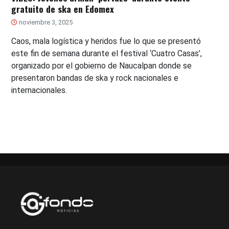
gratuito de ska en Edomex
noviembre 3, 2025
Caos, mala logística y heridos fue lo que se presentó
este fin de semana durante el festival ‘Cuatro Casas’,
organizado por el gobierno de Naucalpan donde se
presentaron bandas de ska y rock nacionales e
internacionales.