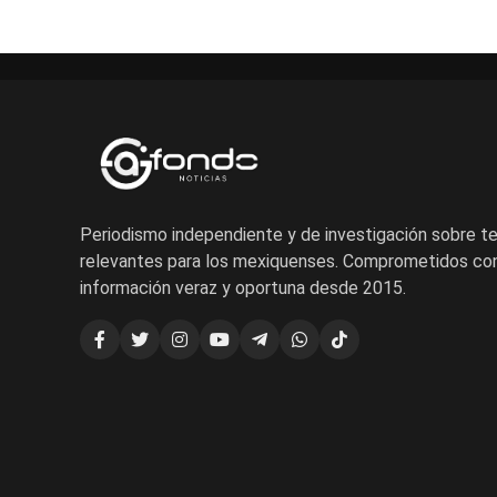
Periodismo independiente y de investigación sobre 
relevantes para los mexiquenses. Comprometidos con
información veraz y oportuna desde 2015.