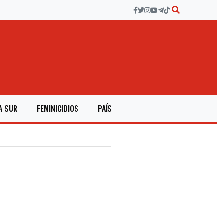
A SUR
FEMINICIDIOS
PAÍS