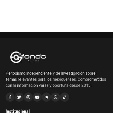
Paginación
de
entradas
Periodismo independiente y de investigación sobre
temas relevantes para los mexiquenses. Comprometidos
con la información veraz y oportuna desde 2015.
Institucional