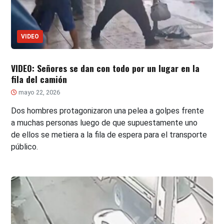
VIDEO
VIDEO: Señores se dan con todo por un lugar en la
fila del camión
mayo 22, 2026
Dos hombres protagonizaron una pelea a golpes frente
a muchas personas luego de que supuestamente uno
de ellos se metiera a la fila de espera para el transporte
público.