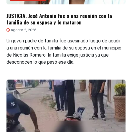
JUSTICIA. José Antonio fue a una reunión con la
familia de su esposa y lo mataron
agosto 2, 2026
Un joven padre de familia fue asesinado luego de acudir
a una reunión con la familia de su esposa en el municipio
de Nicolás Romero; la familia exige justicia ya que
desconocen lo que pasó ese día.