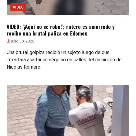
VIDEO
VIDEO: ‘¡Aquí no se roba!’; ratero es amarrado y
recibe una brutal paliza en Edomex
julio 30, 2026
Una brutal golpiza recibió un sujeto luego de que
intentara asaltar un negocio en calles del municipio de
Nicolás Romero.