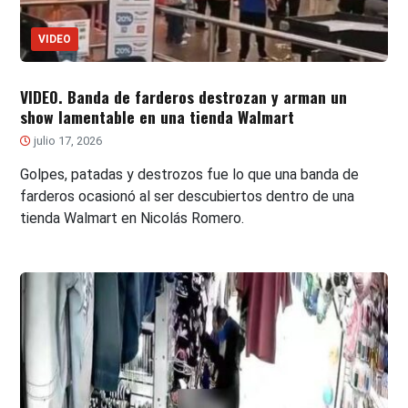
VIDEO
VIDEO. Banda de farderos destrozan y arman un
show lamentable en una tienda Walmart
julio 17, 2026
Golpes, patadas y destrozos fue lo que una banda de
farderos ocasionó al ser descubiertos dentro de una
tienda Walmart en Nicolás Romero.