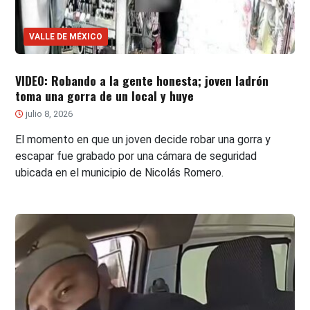
VALLE DE MÉXICO
VIDEO: Robando a la gente honesta; joven ladrón
toma una gorra de un local y huye
julio 8, 2026
El momento en que un joven decide robar una gorra y
escapar fue grabado por una cámara de seguridad
ubicada en el municipio de Nicolás Romero.