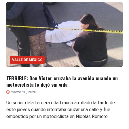
VALLE DE MÉXICO
TERRIBLE: Don Víctor cruzaba la avenida cuando un
motociclista lo dejó sin vida
marzo 20, 2026
Un señor dela tercera edad murió arrollado la tarde de
este jueves cuando intentaba cruzar una calle y fue
embestido por un motociclista en Nicolás Romero.