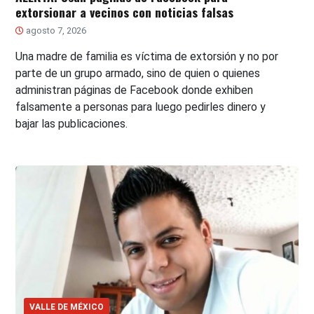
extorsionar a vecinos con noticias falsas
agosto 7, 2026
Una madre de familia es víctima de extorsión y no por
parte de un grupo armado, sino de quien o quienes
administran páginas de Facebook donde exhiben
falsamente a personas para luego pedirles dinero y
bajar las publicaciones.
VALLE DE MÉXICO