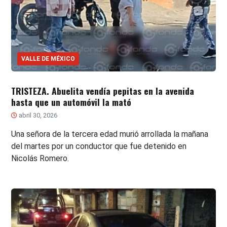
VALLE DE MÉXICO
TRISTEZA. Abuelita vendía pepitas en la avenida
hasta que un automóvil la mató
abril 30, 2026
Una señora de la tercera edad murió arrollada la mañana
del martes por un conductor que fue detenido en
Nicolás Romero.