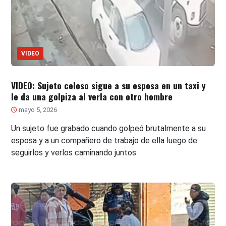
VIDEO
VIDEO: Sujeto celoso sigue a su esposa en un taxi y
le da una golpiza al verla con otro hombre
mayo 5, 2026
Un sujeto fue grabado cuando golpeó brutalmente a su
esposa y a un compañero de trabajo de ella luego de
seguirlos y verlos caminando juntos.