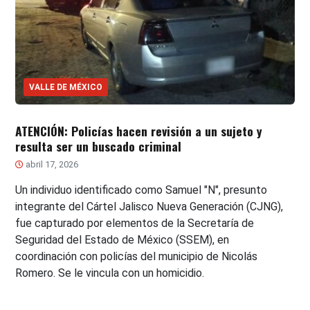
VALLE DE MÉXICO
ATENCIÓN: Policías hacen revisión a un sujeto y
resulta ser un buscado criminal
abril 17, 2026
Un individuo identificado como Samuel "N", presunto
integrante del Cártel Jalisco Nueva Generación (CJNG),
fue capturado por elementos de la Secretaría de
Seguridad del Estado de México (SSEM), en
coordinación con policías del municipio de Nicolás
Romero. Se le vincula con un homicidio.