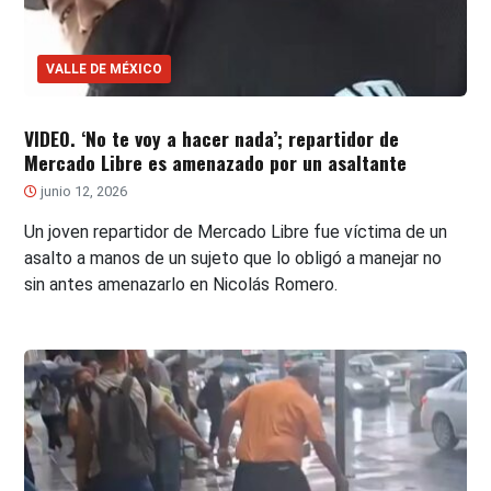
VALLE DE MÉXICO
VIDEO. ‘No te voy a hacer nada’; repartidor de
Mercado Libre es amenazado por un asaltante
junio 12, 2026
Un joven repartidor de Mercado Libre fue víctima de un
asalto a manos de un sujeto que lo obligó a manejar no
sin antes amenazarlo en Nicolás Romero.