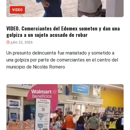
VIDEO
VIDEO. Comerciantes del Edomex someten y dan una
golpiza a un sujeto acusado de robar
julio 22, 2026
Un presunto delincuente fue maniatado y sometido a
una golpiza por parte de comerciantes en el centro del
municipio de Nicolás Romero.