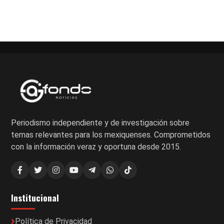
Periodismo independiente y de investigación sobre
temas relevantes para los mexiquenses. Comprometidos
con la información veraz y oportuna desde 2015.
Institucional
Política de Privacidad