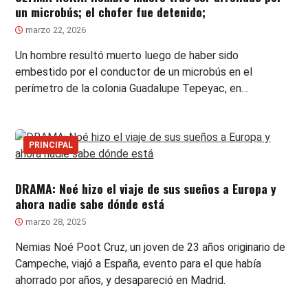
un microbús; el chofer fue detenido;
marzo 22, 2026
Un hombre resultó muerto luego de haber sido
embestido por el conductor de un microbús en el
perímetro de la colonia Guadalupe Tepeyac, en…
PRINCIPAL
DRAMA: Noé hizo el viaje de sus sueños a Europa y
ahora nadie sabe dónde está
marzo 28, 2025
Nemias Noé Poot Cruz, un joven de 23 años originario de
Campeche, viajó a España, evento para el que había
ahorrado por años, y desapareció en Madrid.