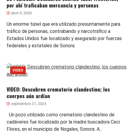
por ahí traficaban mercancía y personas
abril 9, 2026
Un enorme túnel que era utilizado presuntamente para
tráfico de personas, contrabando y narcotráfico a
Estados Unidos fue localizado y asegurado por fuerzas
federales y estatales de Sonora.
VIDEO
VIDEO: Descubren crematorio clandestino; los
cuerpos aún ardían
septiembre 21, 2024
Un pozo utilizado como crematorio clandestino de
cadáveres fue localizado por la madre buscadora Ceci
Flores, en el municipio de Nogales, Sonora. A…