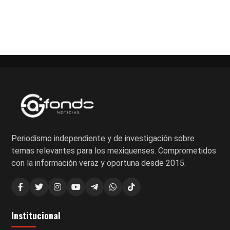
Periodismo independiente y de investigación sobre
temas relevantes para los mexiquenses. Comprometidos
con la información veraz y oportuna desde 2015.
Institucional