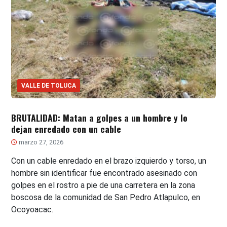
VALLE DE TOLUCA
BRUTALIDAD: Matan a golpes a un hombre y lo
dejan enredado con un cable
marzo 27, 2026
Con un cable enredado en el brazo izquierdo y torso, un
hombre sin identificar fue encontrado asesinado con
golpes en el rostro a pie de una carretera en la zona
boscosa de la comunidad de San Pedro Atlapulco, en
Ocoyoacac.