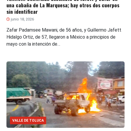
una cabaña de La Marquesa; hay otros dos cuerpos
sin identificar
junio 18, 2026
Zafar Padamsee Mawani, de 56 años, y Guillermo Jafett
Hidalgo Ortiz, de 57, llegaron a México a principios de
mayo con la intención de…
VALLE DE TOLUCA