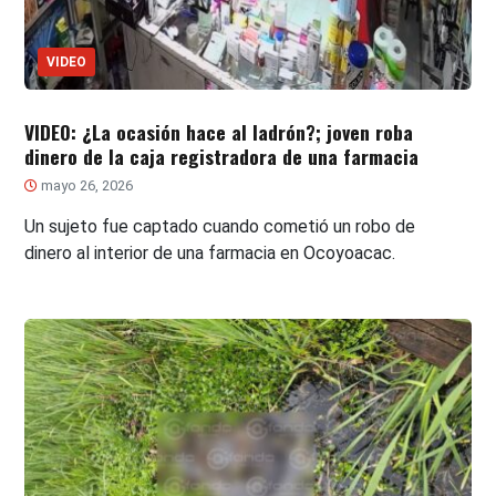
VIDEO
VIDEO: ¿La ocasión hace al ladrón?; joven roba
dinero de la caja registradora de una farmacia
mayo 26, 2026
Un sujeto fue captado cuando cometió un robo de
dinero al interior de una farmacia en Ocoyoacac.