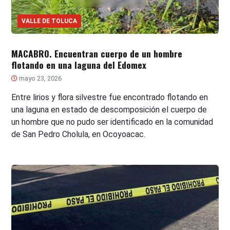
VALLE DE TOLUCA
MACABRO. Encuentran cuerpo de un hombre
flotando en una laguna del Edomex
mayo 23, 2026
Entre lirios y flora silvestre fue encontrado flotando en
una laguna en estado de descomposición el cuerpo de
un hombre que no pudo ser identificado en la comunidad
de San Pedro Cholula, en Ocoyoacac.