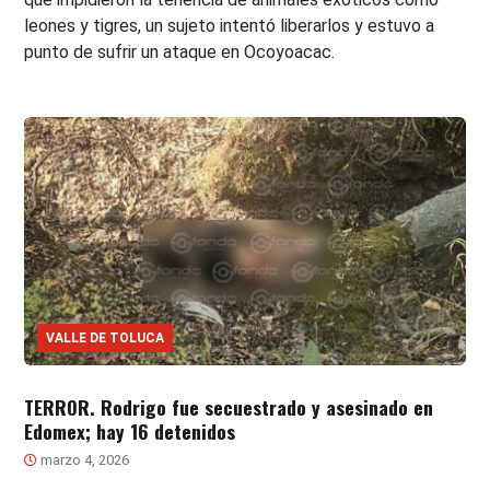
leones y tigres, un sujeto intentó liberarlos y estuvo a
punto de sufrir un ataque en Ocoyoacac.
VALLE DE TOLUCA
TERROR. Rodrigo fue secuestrado y asesinado en
Edomex; hay 16 detenidos
marzo 4, 2026