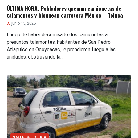
ÚLTIMA HORA. Pobladores queman camionetas de
talamontes y bloquean carretera México – Toluca
junio 15, 2026
Luego de haber decomisado dos camionetas a
presuntos talamontes, habitantes de San Pedro
Atlapulco en Ocoyoacac, le prendieron fuego a las
unidades, obstruyendo la…
VALLE DE TOLUCA