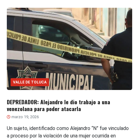
VALLE DE TOLUCA
DEPREDADOR: Alejandro le dio trabajo a una
venezolana para poder atacarla
marzo 19, 2026
Un sujeto, identificado como Alejandro “N” fue vinculado
a proceso por la violación de una mujer ocurrida en