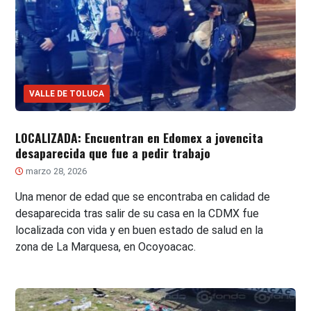
VALLE DE TOLUCA
LOCALIZADA: Encuentran en Edomex a jovencita
desaparecida que fue a pedir trabajo
marzo 28, 2026
Una menor de edad que se encontraba en calidad de
desaparecida tras salir de su casa en la CDMX fue
localizada con vida y en buen estado de salud en la
zona de La Marquesa, en Ocoyoacac.