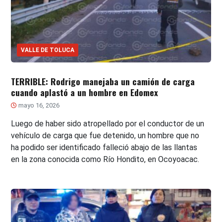
VALLE DE TOLUCA
TERRIBLE: Rodrigo manejaba un camión de carga
cuando aplastó a un hombre en Edomex
mayo 16, 2026
Luego de haber sido atropellado por el conductor de un
vehículo de carga que fue detenido, un hombre que no
ha podido ser identificado falleció abajo de las llantas
en la zona conocida como Río Hondito, en Ocoyoacac.