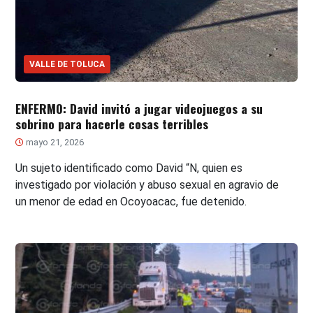
VALLE DE TOLUCA
ENFERMO: David invitó a jugar videojuegos a su
sobrino para hacerle cosas terribles
mayo 21, 2026
Un sujeto identificado como David “N, quien es
investigado por violación y abuso sexual en agravio de
un menor de edad en Ocoyoacac, fue detenido.