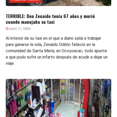
TERRIBLE: Don Zenaido tenía 67 años y murió
cuando manejaba su taxi
junio 11, 2026
Al interior de su taxi en el que a diario salía a trabajar
para ganarse la vida, Zenaido Odilón falleció en la
comunidad de Santa María, en Ocoyoacac; todo apunta
a que pudo sufrir un infarto después de acudir a dejar un
viaje.