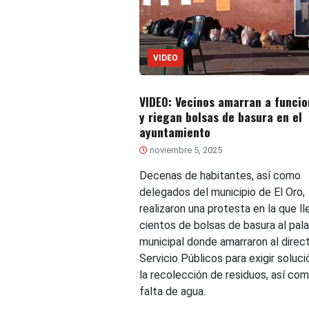
VIDEO
VIDEO: Vecinos amarran a funcio
y riegan bolsas de basura en el
ayuntamiento
noviembre 5, 2025
Decenas de habitantes, así como
delegados del municipio de El Oro,
realizaron una protesta en la que ll
cientos de bolsas de basura al pala
municipal donde amarraron al direc
Servicio Públicos para exigir soluci
la recolección de residuos, así com
falta de agua.