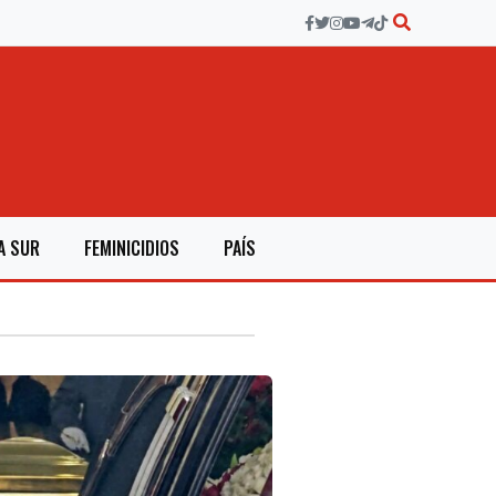
A SUR
FEMINICIDIOS
PAÍS