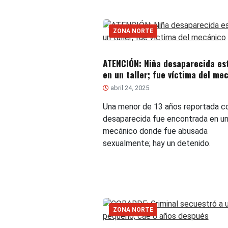
ZONA NORTE
ATENCIÓN: Niña desaparecida es
en un taller; fue víctima del me
abril 24, 2025
Una menor de 13 años reportada 
desaparecida fue encontrada en un 
mecánico donde fue abusada
sexualmente; hay un detenido.
ZONA NORTE