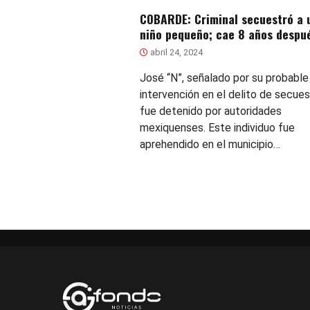
COBARDE: Criminal secuestró a 
niño pequeño; cae 8 años despu
abril 24, 2024
José “N”, señalado por su probable
intervención en el delito de secues
fue detenido por autoridades
mexiquenses. Este individuo fue
aprehendido en el municipio…