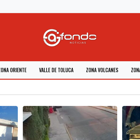
ZONA ORIENTE
VALLE DE TOLUCA
ZONA VOLCANES
ZON