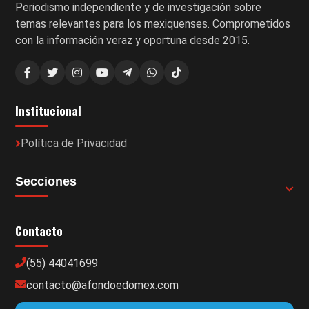
Periodismo independiente y de investigación sobre
temas relevantes para los mexiquenses. Comprometidos
con la información veraz y oportuna desde 2015.
Institucional
Política de Privacidad
Secciones
Contacto
(55) 44041699
contacto@afondoedomex.com