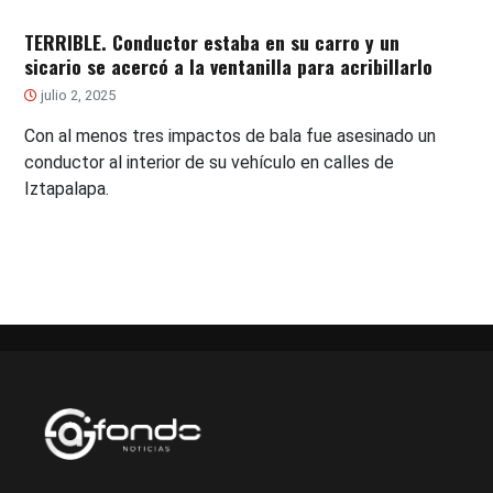
TERRIBLE. Conductor estaba en su carro y un
sicario se acercó a la ventanilla para acribillarlo
julio 2, 2025
Con al menos tres impactos de bala fue asesinado un
conductor al interior de su vehículo en calles de
Iztapalapa.