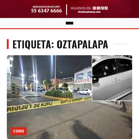
ETIQUETA: OZTAPALAPA
CDMX