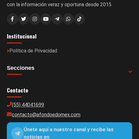
con la información veraz y oportuna desde 2015.
Institucional
Política de Privacidad
Secciones
Contacto
(55) 44041699
contacto@afondoedomex.com
Únete aquí a nuestro canal y recibe las
noticias en