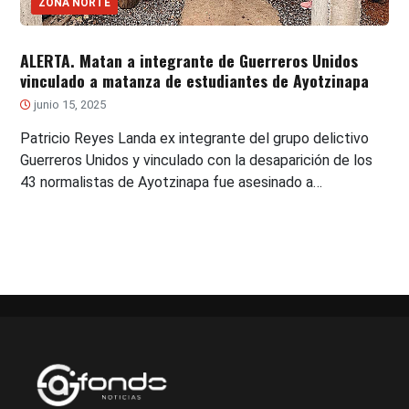
ZONA NORTE
ALERTA. Matan a integrante de Guerreros Unidos
vinculado a matanza de estudiantes de Ayotzinapa
junio 15, 2025
Patricio Reyes Landa ex integrante del grupo delictivo
Guerreros Unidos y vinculado con la desaparición de los
43 normalistas de Ayotzinapa fue asesinado a…