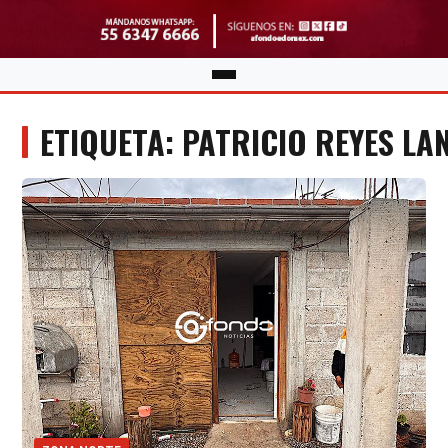
ETIQUETA: PATRICIO REYES LA