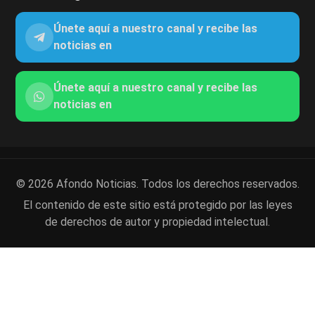
Únete aquí a nuestro canal y recibe las
noticias en
Únete aquí a nuestro canal y recibe las
noticias en
© 2026 Afondo Noticias. Todos los derechos reservados.
El contenido de este sitio está protegido por las leyes
de derechos de autor y propiedad intelectual.