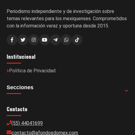
Periodismo independiente y de investigación sobre
temas relevantes para los mexiquenses. Comprometidos
con la información veraz y oportuna desde 2015.
Institucional
Política de Privacidad
Secciones
Contacto
(55) 44041699
contacto@afondoedomex.com