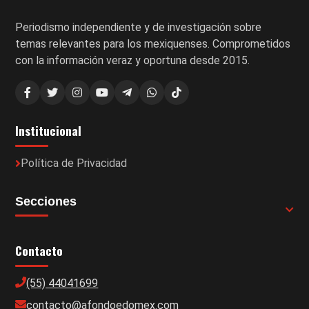
Periodismo independiente y de investigación sobre
temas relevantes para los mexiquenses. Comprometidos
con la información veraz y oportuna desde 2015.
Institucional
Política de Privacidad
Secciones
Contacto
(55) 44041699
contacto@afondoedomex.com