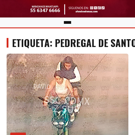
ETIQUETA: PEDREGAL DE SAN