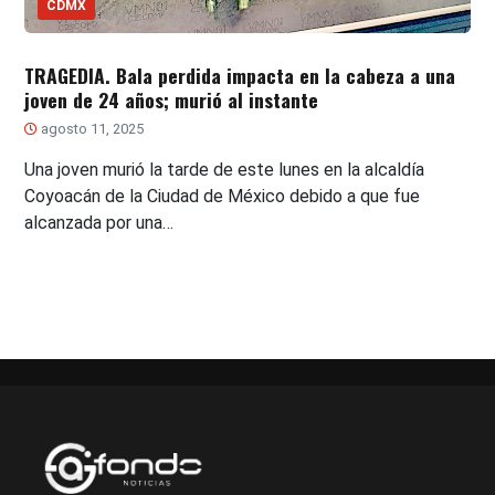
CDMX
TRAGEDIA. Bala perdida impacta en la cabeza a una
joven de 24 años; murió al instante
agosto 11, 2025
Una joven murió la tarde de este lunes en la alcaldía
Coyoacán de la Ciudad de México debido a que fue
alcanzada por una…