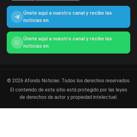
Únete aquí a nuestro canal y recibe las
noticias en
Únete aquí a nuestro canal y recibe las
noticias en
© 2026 Afondo Noticias. Todos los derechos reservados.
El contenido de este sitio está protegido por las leyes
de derechos de autor y propiedad intelectual.