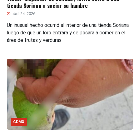
tienda Soriana a saciar su hambre
abril 24, 2026
Un inusual hecho ocurrió al interior de una tienda Soriana
luego de que un loro entrara y se posara a comer en el
área de frutas y verduras.
CDMX