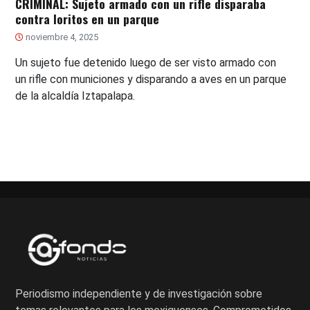
CRIMINAL: Sujeto armado con un rifle disparaba
contra loritos en un parque
noviembre 4, 2025
Un sujeto fue detenido luego de ser visto armado con
un rifle con municiones y disparando a aves en un parque
de la alcaldía Iztapalapa.
Periodismo independiente y de investigación sobre