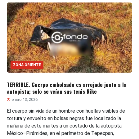
ZONA ORIENTE
TERRIBLE. Cuerpo embolsado es arrojado junto a la
autopista; solo se veían sus tenis Nike
enero 13, 2026
El cuerpo sin vida de un hombre con huellas visibles de
tortura y envuelto en bolsas negras fue localizado la
mañana de este martes a un costado de la autopista
México–Pirámides, en el perímetro de Tepexpan,