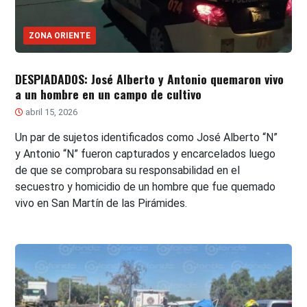
ZONA ORIENTE
DESPIADADOS: José Alberto y Antonio quemaron vivo
a un hombre en un campo de cultivo
abril 15, 2026
Un par de sujetos identificados como José Alberto “N”
y Antonio “N” fueron capturados y encarcelados luego
de que se comprobara su responsabilidad en el
secuestro y homicidio de un hombre que fue quemado
vivo en San Martín de las Pirámides.