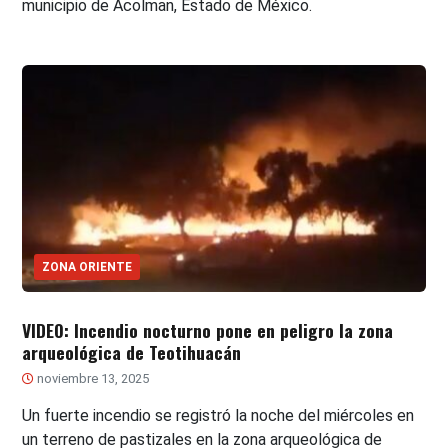
municipio de Acolman, Estado de México.
ZONA ORIENTE
VIDEO: Incendio nocturno pone en peligro la zona
arqueológica de Teotihuacán
noviembre 13, 2025
Un fuerte incendio se registró la noche del miércoles en
un terreno de pastizales en la zona arqueológica de