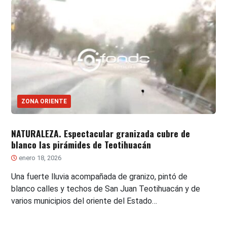
ZONA ORIENTE
NATURALEZA. Espectacular granizada cubre de
blanco las pirámides de Teotihuacán
enero 18, 2026
Una fuerte lluvia acompañada de granizo, pintó de
blanco calles y techos de San Juan Teotihuacán y de
varios municipios del oriente del Estado…