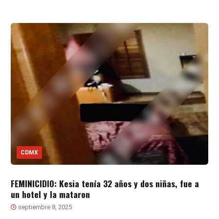
CDMX
FEMINICIDIO: Kesia tenía 32 años y dos niñas, fue a
un hotel y la mataron
septiembre 8, 2025