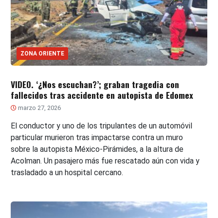
ZONA ORIENTE
VIDEO. ‘¿Nos escuchan?’; graban tragedia con
fallecidos tras accidente en autopista de Edomex
marzo 27, 2026
El conductor y uno de los tripulantes de un automóvil
particular murieron tras impactarse contra un muro
sobre la autopista México-Pirámides, a la altura de
Acolman. Un pasajero más fue rescatado aún con vida y
trasladado a un hospital cercano.