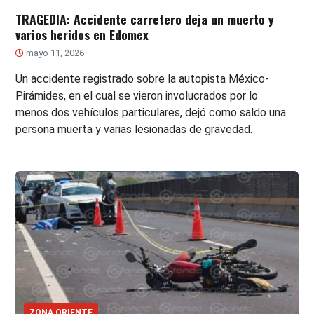
TRAGEDIA: Accidente carretero deja un muerto y
varios heridos en Edomex
mayo 11, 2026
Un accidente registrado sobre la autopista México-
Pirámides, en el cual se vieron involucrados por lo
menos dos vehículos particulares, dejó como saldo una
persona muerta y varias lesionadas de gravedad.
ZONA ORIENTE