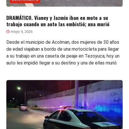
DRAMÁTICO. Vianey y Jazmín iban en moto a su
trabajo cuando un auto las embistió; una murió
mayo 4, 2026
Desde el municipio de Acolman, dos mujeres de 30 años
de edad viajaban a bordo de una motocicleta para llegar
a su trabajo en una caseta de peaje en Tezoyuca; hoy un
auto les impidió llegar a su destino y una de ellas murió.