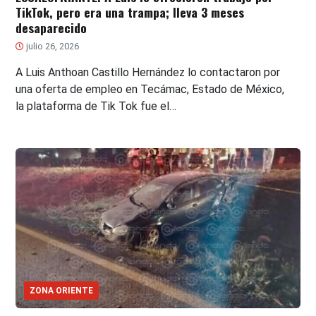
TikTok, pero era una trampa; lleva 3 meses
desaparecido
julio 26, 2026
A Luis Anthoan Castillo Hernández lo contactaron por
una oferta de empleo en Tecámac, Estado de México,
la plataforma de Tik Tok fue el…
ZONA ORIENTE