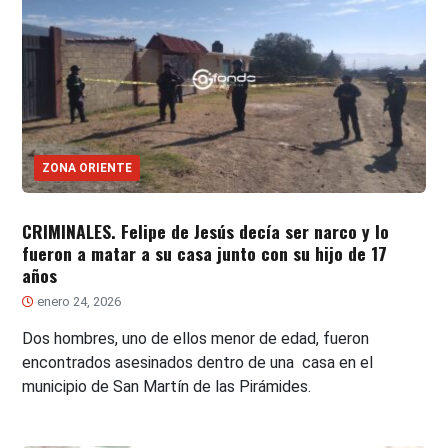
ZONA ORIENTE
CRIMINALES. Felipe de Jesús decía ser narco y lo
fueron a matar a su casa junto con su hijo de 17
años
enero 24, 2026
Dos hombres, uno de ellos menor de edad, fueron
encontrados asesinados dentro de una casa en el
municipio de San Martín de las Pirámides.