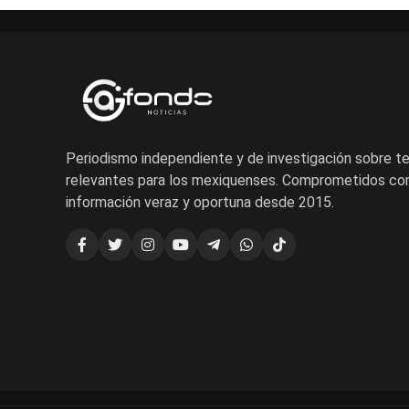
Periodismo independiente y de investigación sobre 
relevantes para los mexiquenses. Comprometidos con
información veraz y oportuna desde 2015.