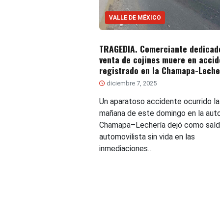
VALLE DE MÉXICO
TRAGEDIA. Comerciante dedicado
venta de cojines muere en accid
registrado en la Chamapa-Leche
diciembre 7, 2025
Un aparatoso accidente ocurrido la
mañana de este domingo en la aut
Chamapa–Lechería dejó como sald
automovilista sin vida en las
inmediaciones…