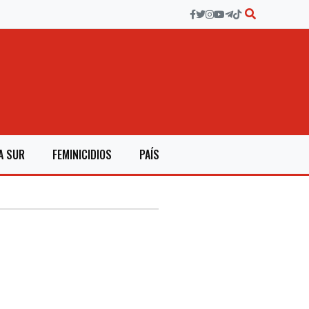
A SUR
FEMINICIDIOS
PAÍS