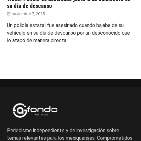
su día de descanso
noviembre 7, 2025
Un policía estatal fue asesinado cuando bajaba de su
vehículo en su día de descanso por un desconocido que
lo atacó de manera directa.
Periodismo independiente y de investigación sobre
temas relevantes para los mexiquenses. Comprometidos