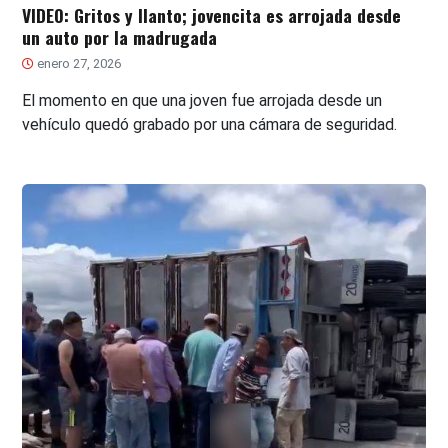
VIDEO: Gritos y llanto; jovencita es arrojada desde
un auto por la madrugada
enero 27, 2026
El momento en que una joven fue arrojada desde un
vehículo quedó grabado por una cámara de seguridad.