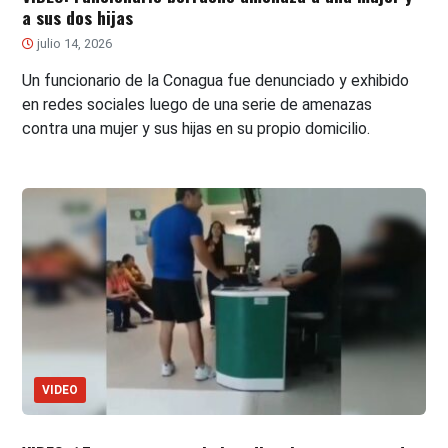
a sus dos hijas
julio 14, 2026
Un funcionario de la Conagua fue denunciado y exhibido
en redes sociales luego de una serie de amenazas
contra una mujer y sus hijas en su propio domicilio.
VIDEO