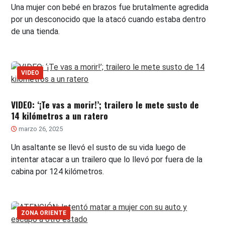
Una mujer con bebé en brazos fue brutalmente agredida
por un desconocido que la atacó cuando estaba dentro
de una tienda.
VIDEO
VIDEO: ‘¡Te vas a morir!’; trailero le mete susto de
14 kilómetros a un ratero
marzo 26, 2025
Un asaltante se llevó el susto de su vida luego de
intentar atacar a un trailero que lo llevó por fuera de la
cabina por 124 kilómetros.
ZONA ORIENTE