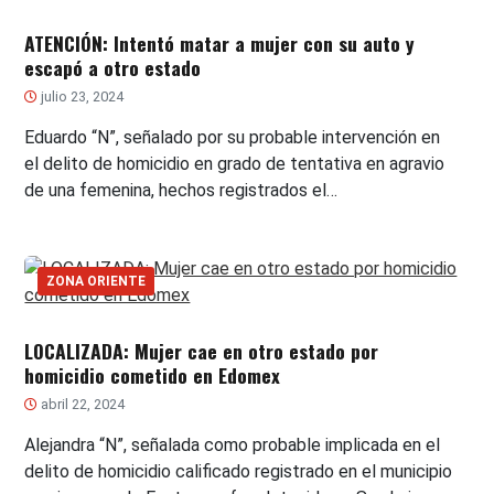
ATENCIÓN: Intentó matar a mujer con su auto y
escapó a otro estado
julio 23, 2024
Eduardo “N”, señalado por su probable intervención en
el delito de homicidio en grado de tentativa en agravio
de una femenina, hechos registrados el…
ZONA ORIENTE
LOCALIZADA: Mujer cae en otro estado por
homicidio cometido en Edomex
abril 22, 2024
Alejandra “N”, señalada como probable implicada en el
delito de homicidio calificado registrado en el municipio