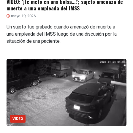
VIDEO: ‘¡Te meto en una bolsa…!’; sujeto amenaza de
muerte a una empleada del IMSS
mayo 19, 2026
Un sujeto fue grabado cuando amenazó de muerte a
una empleada del IMSS luego de una discusión por la
situación de una paciente.
VIDEO