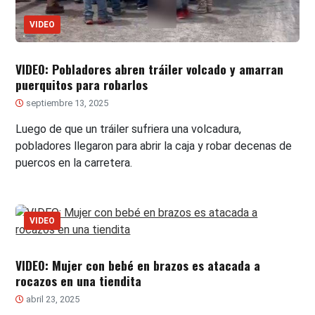
VIDEO
VIDEO: Pobladores abren tráiler volcado y amarran
puerquitos para robarlos
septiembre 13, 2025
Luego de que un tráiler sufriera una volcadura,
pobladores llegaron para abrir la caja y robar decenas de
puercos en la carretera.
VIDEO
VIDEO: Mujer con bebé en brazos es atacada a
rocazos en una tiendita
abril 23, 2025