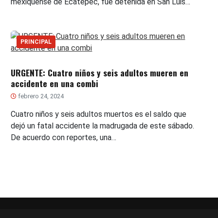
mexiquense de Ecatepec, fue detenida en San Luis…
PRINCIPAL
URGENTE: Cuatro niños y seis adultos mueren en
accidente en una combi
febrero 24, 2024
Cuatro niños y seis adultos muertos es el saldo que
dejó un fatal accidente la madrugada de este sábado.
De acuerdo con reportes, una…