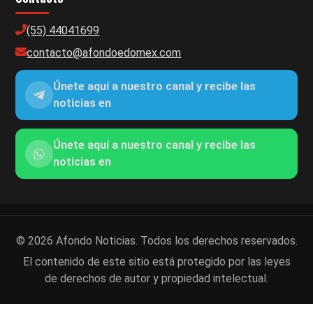
(55) 44041699
contacto@afondoedomex.com
Únete aquí a nuestro canal y recibe las
noticias en
Únete aquí a nuestro canal y recibe las
noticias en
© 2026 Afondo Noticias. Todos los derechos reservados.
El contenido de este sitio está protegido por las leyes
de derechos de autor y propiedad intelectual.