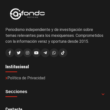
Periodismo independiente y de investigación sobre
temas relevantes para los mexiquenses. Comprometidos
con la información veraz y oportuna desde 2015.
Institucional
Política de Privacidad
Secciones
Contacto