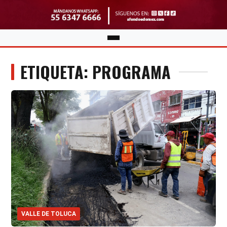
ETIQUETA: PROGRAMA
VALLE DE TOLUCA