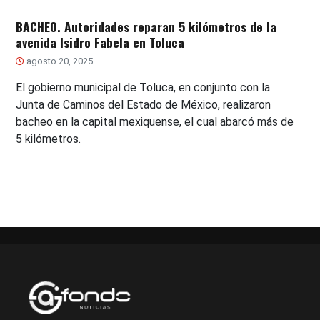
BACHEO. Autoridades reparan 5 kilómetros de la
avenida Isidro Fabela en Toluca
agosto 20, 2025
El gobierno municipal de Toluca, en conjunto con la
Junta de Caminos del Estado de México, realizaron
bacheo en la capital mexiquense, el cual abarcó más de
5 kilómetros.