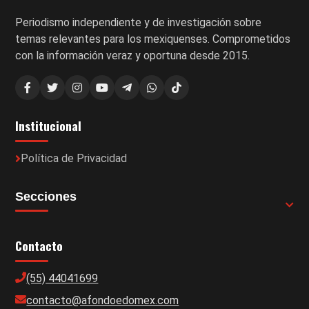
Periodismo independiente y de investigación sobre
temas relevantes para los mexiquenses. Comprometidos
con la información veraz y oportuna desde 2015.
Institucional
Política de Privacidad
Secciones
Contacto
(55) 44041699
contacto@afondoedomex.com