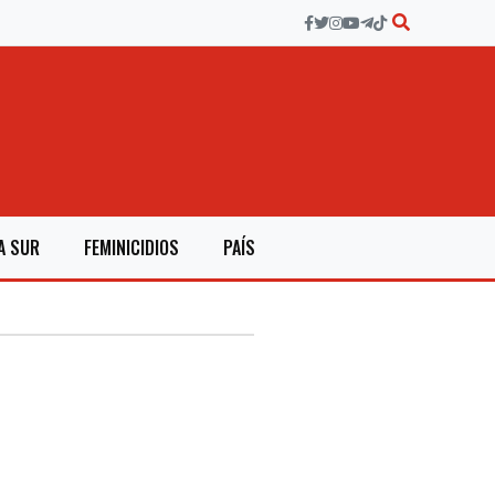
A SUR
FEMINICIDIOS
PAÍS