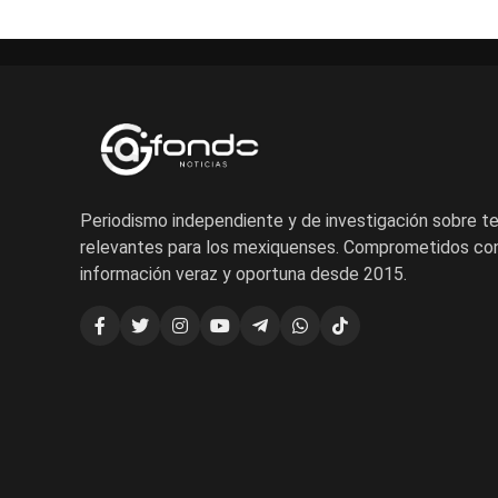
Periodismo independiente y de investigación sobre 
relevantes para los mexiquenses. Comprometidos con
información veraz y oportuna desde 2015.