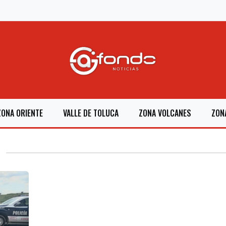
ZONA ORIENTE
VALLE DE TOLUCA
ZONA VOLCANES
ZON