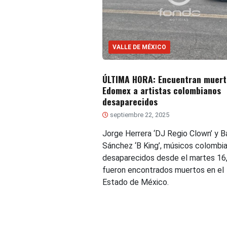
VALLE DE MÉXICO
ÚLTIMA HORA: Encuentran muert
Edomex a artistas colombianos
desaparecidos
septiembre 22, 2025
Jorge Herrera ‘DJ Regio Clown’ y B
Sánchez ‘B King’, músicos colombi
desaparecidos desde el martes 16
fueron encontrados muertos en el
Estado de México.