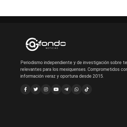
Periodismo independiente y de investigación sobre 
relevantes para los mexiquenses. Comprometidos con
información veraz y oportuna desde 2015.