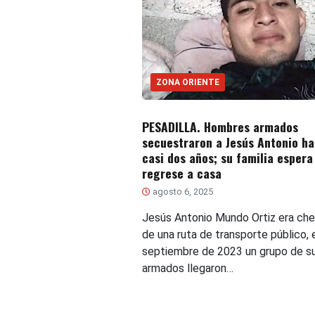
ZONA ORIENTE
PESADILLA. Hombres armados
secuestraron a Jesús Antonio h
casi dos años; su familia espera
regrese a casa
agosto 6, 2025
Jesús Antonio Mundo Ortiz era ch
de una ruta de transporte público, 
septiembre de 2023 un grupo de s
armados llegaron…