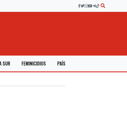
A SUR
FEMINICIDIOS
PAÍS